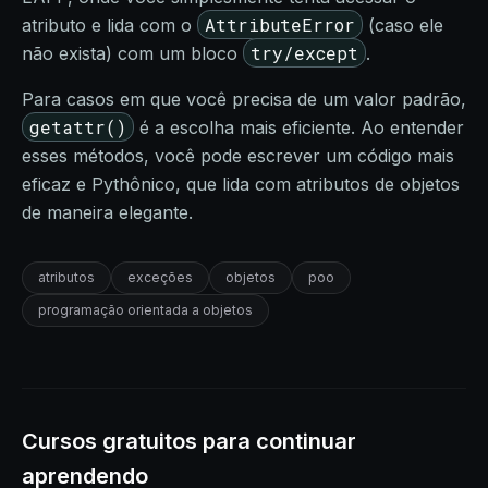
AttributeError
atributo e lida com o
(caso ele
try/except
não exista) com um bloco
.
Para casos em que você precisa de um valor padrão,
getattr()
é a escolha mais eficiente. Ao entender
esses métodos, você pode escrever um código mais
eficaz e Pythônico, que lida com atributos de objetos
de maneira elegante.
atributos
exceções
objetos
poo
programação orientada a objetos
Cursos gratuitos para continuar
aprendendo