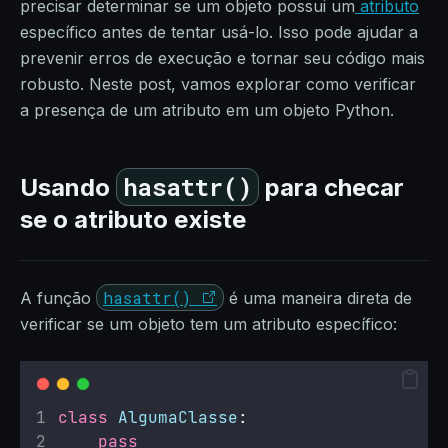
precisar determinar se um objeto possui um
atributo
específico antes de tentar usá-lo. Isso pode ajudar a
prevenir erros de execução e tornar seu código mais
robusto. Neste post, vamos explorar como verificar
a presença de um atributo em um objeto Python.
hasattr()
Usando
para checar
se o atributo existe
hasattr()
A função
é uma maneira direta de
verificar se um objeto tem um atributo específico:
class
AlgumaClasse
:
pass