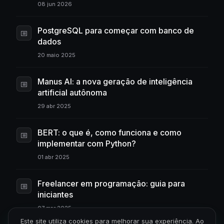
08 jun 2026
PostgreSQL para começar com banco de
dados
20 maio 2025
Manus AI: a nova geração de inteligência
artificial autônoma
29 abr 2025
BERT: o que é, como funciona e como
implementar com Python?
01 abr 2025
Freelancer em programação: guia para
iniciantes
07 mar 2025
Este site utiliza cookies para melhorar sua experiência. Ao