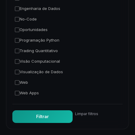
Engenharia de Dados
No-Code
Oportunidades
Programação Python
Trading Quantitativo
Visão Computacional
Visualização de Dados
Web
Web Apps
Limpar filtros
Filtrar