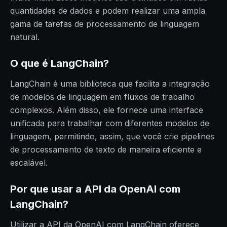
quantidades de dados e podem realizar uma ampla
gama de tarefas de processamento de linguagem
natural.
O que é LangChain?
LangChain é uma biblioteca que facilita a integração
de modelos de linguagem em fluxos de trabalho
complexos. Além disso, ele fornece uma interface
unificada para trabalhar com diferentes modelos de
linguagem, permitindo, assim, que você crie pipelines
de processamento de texto de maneira eficiente e
escalável.
Por que usar a API da OpenAI com
LangChain?
Utilizar a API da OpenAI com LangChain oferece