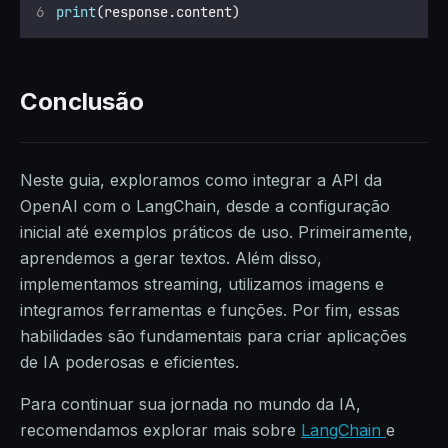
print
(response.content)
Conclusão
Neste guia, exploramos como integrar a API da
OpenAI com o LangChain, desde a configuração
inicial até exemplos práticos de uso. Primeiramente,
aprendemos a gerar textos. Além disso,
implementamos streaming, utilizamos imagens e
integramos ferramentas e funções. Por fim, essas
habilidades são fundamentais para criar aplicações
de IA poderosas e eficientes.
Para continuar sua jornada no mundo da IA,
recomendamos explorar mais sobre
LangChain
e