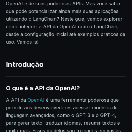
OpenAI e de suas poderosas APIs. Mas você sabia
que pode potencializar ainda mais suas aplicações
utilizando o LangChain? Neste guia, vamos explorar
como integrar a API da OpenAI com o LangChain,
desde a configuração inicial até exemplos práticos de
uso. Vamos lá!
Introdução
O que é a API da OpenAI?
A API da
OpenAI
é uma ferramenta poderosa que
permite aos desenvolvedores acessar modelos de
linguagem avançados, como o GPT-3 e o GPT-4,
para gerar texto, traduzir idiomas, resumir textos e
muito mais. Esses modelos são treinados em vastas