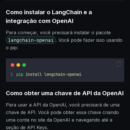
Como instalar o LangChain e a
integração com OpenAI
Para começar, você precisará instalar o pacote
langchain-openai
. Você pode fazer isso usando
o pip:
pip
install
langchain-openai
Como obter uma chave de API da OpenAI
Para usar a API da OpenAI, você precisará de uma
chave de API. Você pode obter essa chave criando
uma conta no site da OpenAI e navegando até a
seção de API Keys.