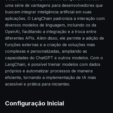
uma série de vantagens para desenvolvedores que
buscam integrar inteligência artificial em suas
aplicações. O LangChain padroniza a interação com
diversos modelos de linguagem, incluindo os da
OpenAI, facilitando a integração e a troca entre
diferentes APIs. Além disso, ele permite a adição de
funções externas e a criação de soluções mais
complexas e personalizadas, ampliando as
capacidades do ChatGPT e outros modelos. Com o
LangChain, é possível treinar modelos com dados
próprios e automatizar processos de maneira
eficiente, tornando a implementação de IA mais
acessível e prática para iniciantes.
Configuração Inicial