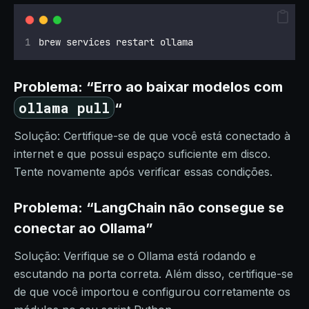
brew services restart ollama
Problema: “Erro ao baixar modelos com
ollama pull
“
Solução: Certifique-se de que você está conectado à
internet e que possui espaço suficiente em disco.
Tente novamente após verificar essas condições.
Problema: “LangChain não consegue se
conectar ao Ollama”
Solução: Verifique se o Ollama está rodando e
escutando na porta correta. Além disso, certifique-se
de que você importou e configurou corretamente os