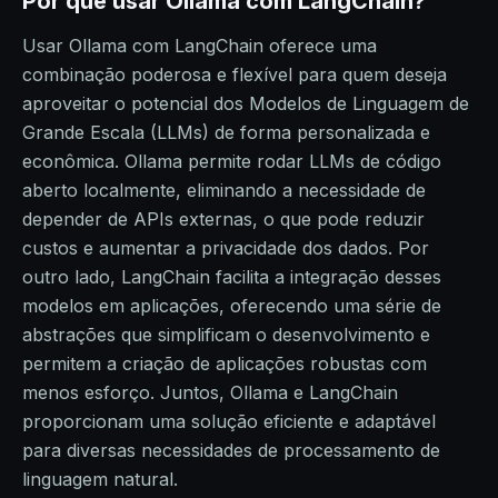
Por que usar Ollama com LangChain?
Usar Ollama com LangChain oferece uma
combinação poderosa e flexível para quem deseja
aproveitar o potencial dos Modelos de Linguagem de
Grande Escala (LLMs) de forma personalizada e
econômica. Ollama permite rodar LLMs de código
aberto localmente, eliminando a necessidade de
depender de APIs externas, o que pode reduzir
custos e aumentar a privacidade dos dados. Por
outro lado, LangChain facilita a integração desses
modelos em aplicações, oferecendo uma série de
abstrações que simplificam o desenvolvimento e
permitem a criação de aplicações robustas com
menos esforço. Juntos, Ollama e LangChain
proporcionam uma solução eficiente e adaptável
para diversas necessidades de processamento de
linguagem natural.