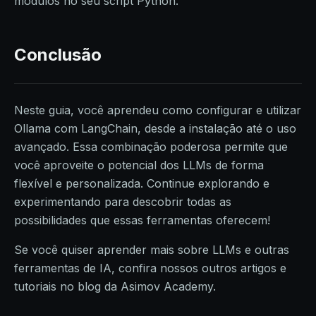
módulos no seu script Python.
Conclusão
Neste guia, você aprendeu como configurar e utilizar
Ollama com LangChain, desde a instalação até o uso
avançado. Essa combinação poderosa permite que
você aproveite o potencial dos LLMs de forma
flexível e personalizada. Continue explorando e
experimentando para descobrir todas as
possibilidades que essas ferramentas oferecem!
Se você quiser aprender mais sobre LLMs e outras
ferramentas de IA, confira nossos outros artigos e
tutoriais no blog da Asimov Academy.