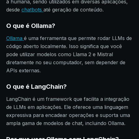
à humana, sendo utilizados em diversas aplicações,
desde
chatbots
até geração de conteúdo.
O que é Ollama?
Ollama
é uma ferramenta que permite rodar LLMs de
código aberto localmente. Isso significa que você
pode utilizar modelos como Llama 2 e Mistral
diretamente no seu computador, sem depender de
APIs externas.
O que é LangChain?
LangChain é um framework que facilita a integração
de LLMs em aplicações. Ele oferece uma linguagem
expressiva para encadear operações e suporta uma
ampla gama de modelos de chat, incluindo Ollama.