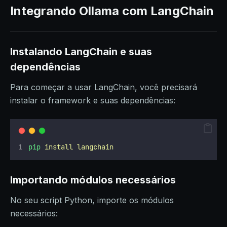
Integrando Ollama com LangChain
Instalando LangChain e suas
dependências
Para começar a usar LangChain, você precisará
instalar o framework e suas dependências:
pip
install
langchain
Importando módulos necessários
No seu script Python, importe os módulos
necessários: