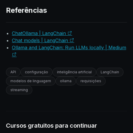
Referências
ChatOllama | LangChain
Chat models | LangChain
Ollama and LangChain: Run LLMs locally | Medium
API
configuração
inteligência artificial
LangChain
modelos de linguagem
ollama
requisições
streaming
Cursos gratuitos para continuar