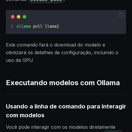
ollama
pull
llama2
Este comando fará o download do modelo e
otimizará os detalhes de configuração, incluindo o
uso da GPU.
Executando modelos com Ollama
Usando a linha de comando para interagir
com modelos
Você pode interagir com os modelos diretamente