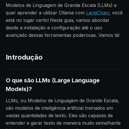
Modelos de Linguagem de Grande Escala (LLMs) e
quer aprender a utilizar Ollama com
LangChain
, você
está no lugar certo! Neste guia, vamos abordar
desde a instalação e configuração até o uso
avançado dessas ferramentas poderosas. Vamos lá!
Introdução
O que são LLMs (Large Language
Models)?
LLMs, ou Modelos de Linguagem de Grande Escala,
são modelos de inteligência artificial treinados em
vastas quantidades de texto. Eles são capazes de
entender e gerar texto de maneira muito semelhante