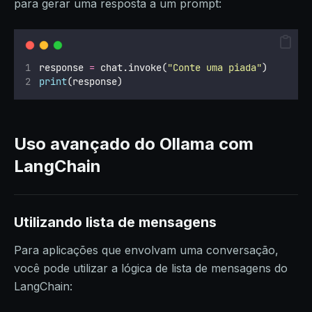
para gerar uma resposta a um prompt:
response 
=
 chat.invoke(
"
Conte uma piada
"
)
print
(response)
Uso avançado do Ollama com
LangChain
Utilizando lista de mensagens
Para aplicações que envolvam uma conversação,
você pode utilizar a lógica de lista de mensagens do
LangChain: