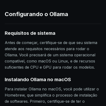
Configurando o Ollama
Requisitos de sistema
Antes de começar, certifique-se de que seu sistema
atende aos requisitos necessários para rodar o
Ollama. Você precisará de um sistema operacional
compatível, como macOS ou Linux, e de recursos
suficientes de CPU e GPU para rodar os modelos.
Instalando Ollama no macOS
Para instalar Ollama no macOS, você pode utilizar o
Homebrew, que simplifica o processo de instalação
de softwares. Primeiro, certifique-se de ter o