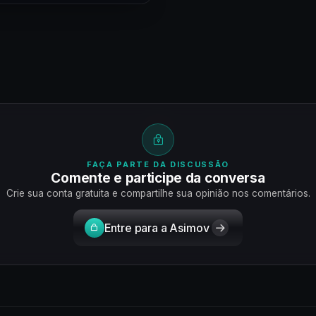
FAÇA PARTE DA DISCUSSÃO
Comente e participe da conversa
Crie sua conta gratuita e compartilhe sua opinião nos comentários.
Entre para a Asimov