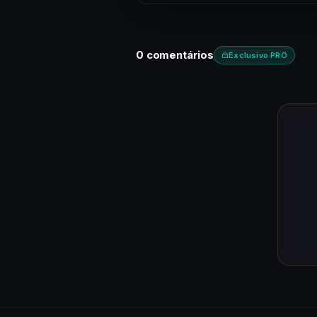
0 comentários
Exclusivo PRO