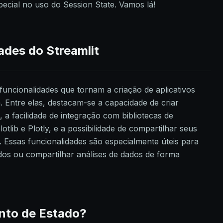
pecial no uso do Session State. Vamos lá!
dades do Streamlit
funcionalidades que tornam a criação de aplicativos
a. Entre elas, destacam-se a capacidade de criar
, a facilidade de integração com bibliotecas de
tlib e Plotly, e a possibilidade de compartilhar seus
. Essas funcionalidades são especialmente úteis para
idos ou compartilhar análises de dados de forma
nto de Estado?