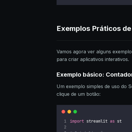
Exemplos Práticos de 
Vamos agora ver alguns exemplos
para criar aplicativos interativos.
Exemplo básico: Contado
Um exemplo simples de uso do Se
clique de um botão:
import
 streamlit 
as
 st