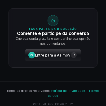
FAÇA PARTE DA DISCUSSÃO
Comente e participe da conversa
Crie sua conta gratuita e compartilhe sua opinião
nos comentários.
Entre para a Asimov
Todos os direitos reservados.
Política de Privacidade
-
Termos
de Uso
CNPJ: 41.075.192/0001-82