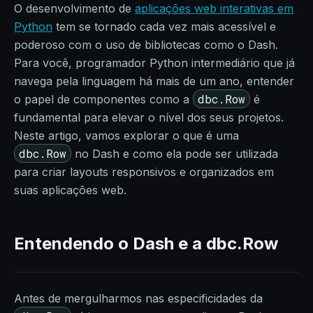
O desenvolvimento de
aplicações web interativas em
Python
tem se tornado cada vez mais acessível e
poderoso com o uso de bibliotecas como o Dash.
Para você, programador Python intermediário que já
navega pela linguagem há mais de um ano, entender
dbc.Row
o papel de componentes como a
é
fundamental para elevar o nível dos seus projetos.
Neste artigo, vamos explorar o que é uma
dbc.Row
no Dash e como ela pode ser utilizada
para criar layouts responsivos e organizados em
suas aplicações web.
Entendendo o Dash e a dbc.Row
Antes de mergulharmos nas especificidades da