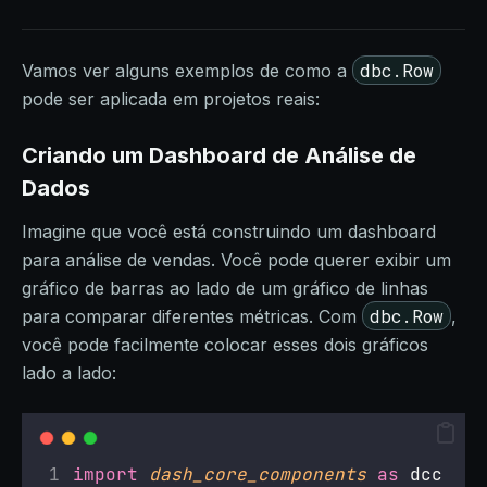
dbc.Row
Vamos ver alguns exemplos de como a
pode ser aplicada em projetos reais:
Criando um Dashboard de Análise de
Dados
Imagine que você está construindo um dashboard
para análise de vendas. Você pode querer exibir um
gráfico de barras ao lado de um gráfico de linhas
dbc.Row
para comparar diferentes métricas. Com
,
você pode facilmente colocar esses dois gráficos
lado a lado:
import
dash_core_components
as
 dcc