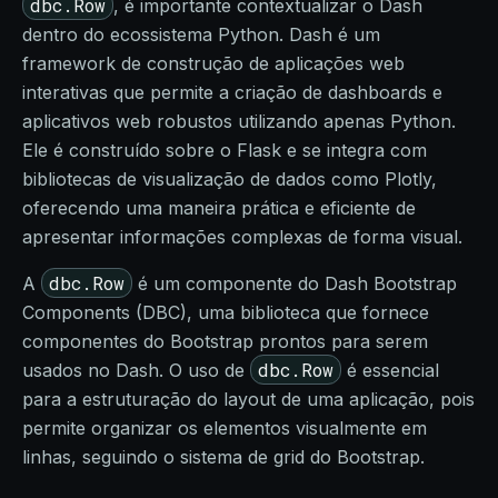
dbc.Row
, é importante contextualizar o Dash
dentro do ecossistema Python. Dash é um
framework de construção de aplicações web
interativas que permite a criação de dashboards e
aplicativos web robustos utilizando apenas Python.
Ele é construído sobre o Flask e se integra com
bibliotecas de visualização de dados como Plotly,
oferecendo uma maneira prática e eficiente de
apresentar informações complexas de forma visual.
dbc.Row
A
é um componente do Dash Bootstrap
Components (DBC), uma biblioteca que fornece
componentes do Bootstrap prontos para serem
dbc.Row
usados no Dash. O uso de
é essencial
para a estruturação do layout de uma aplicação, pois
permite organizar os elementos visualmente em
linhas, seguindo o sistema de grid do Bootstrap.