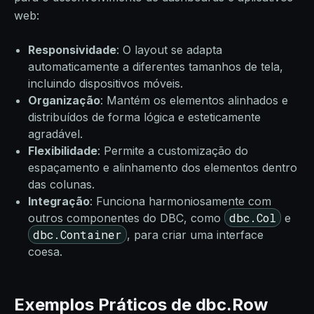
web:
Responsividade
: O layout se adapta
automaticamente a diferentes tamanhos de tela,
incluindo dispositivos móveis.
Organização
: Mantém os elementos alinhados e
distribuídos de forma lógica e esteticamente
agradável.
Flexibilidade
: Permite a customização do
espaçamento e alinhamento dos elementos dentro
das colunas.
Integração
: Funciona harmoniosamente com
dbc.Col
outros componentes do DBC, como
e
dbc.Container
, para criar uma interface
coesa.
Exemplos Práticos de dbc.Row