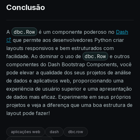
Conclusão
dbc.Row
A
é um componente poderoso no
Dash
que permite aos desenvolvedores Python criar
layouts responsivos e bem estruturados com
dbc.Row
facilidade. Ao dominar o uso de
e outros
componentes do Dash Bootstrap Components, você
pode elevar a qualidade dos seus projetos de análise
de dados e aplicativos web, proporcionando uma
experiência de usuário superior e uma apresentação
de dados mais eficaz. Experimente em seus próprios
projetos e veja a diferença que uma boa estrutura de
layout pode fazer!
aplicações web
dash
dbc.row