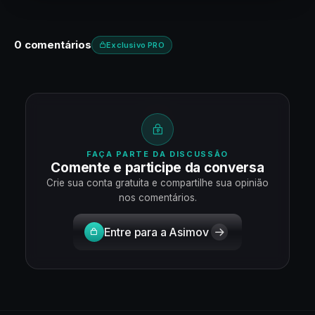
0 comentários
Exclusivo PRO
FAÇA PARTE DA DISCUSSÃO
Comente e participe da conversa
Crie sua conta gratuita e compartilhe sua opinião
nos comentários.
Entre para a Asimov