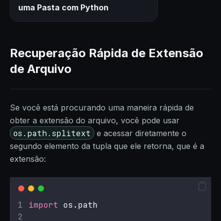
uma Pasta com Python
Recuperação Rápida de Extensão
de Arquivo
Se você está procurando uma maneira rápida de
obter a extensão do arquivo, você pode usar
os.path.splitext
e acessar diretamente o
segundo elemento da tupla que ele retorna, que é a
extensão:
import
 os.path