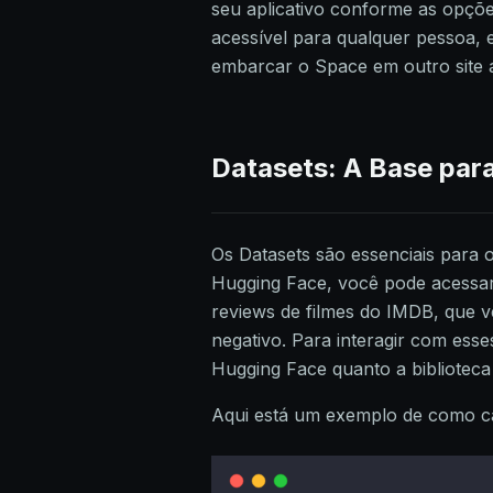
seu aplicativo conforme as opçõe
acessível para qualquer pessoa, 
embarcar o Space em outro site
Datasets: A Base para
Os Datasets são essenciais para 
Hugging Face, você pode acessa
reviews de filmes do IMDB, que v
negativo. Para interagir com esse
Hugging Face quanto a bibliotec
Aqui está um exemplo de como c