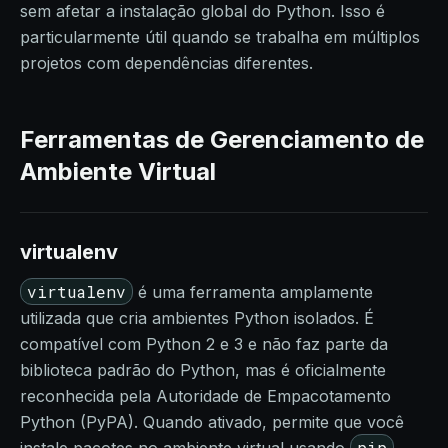
sem afetar a instalação global do Python. Isso é
particularmente útil quando se trabalha em múltiplos
projetos com dependências diferentes.
Ferramentas de Gerenciamento de
Ambiente Virtual
virtualenv
virtualenv
é uma ferramenta amplamente
utilizada que cria ambientes Python isolados. É
compatível com Python 2 e 3 e não faz parte da
biblioteca padrão do Python, mas é oficialmente
reconhecida pela Autoridade de Empacotamento
Python (PyPA). Quando ativado, permite que você
pip