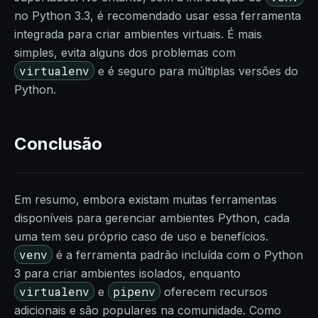
no Python 3.3, é recomendado usar essa ferramenta
integrada para criar ambientes virtuais. É mais
simples, evita alguns dos problemas com
virtualenv
e é seguro para múltiplas versões do
Python.
Conclusão
Em resumo, embora existam muitas ferramentas
disponíveis para gerenciar ambientes Python, cada
uma tem seu próprio caso de uso e benefícios.
venv
é a ferramenta padrão incluída com o Python
3 para criar ambientes isolados, enquanto
virtualenv
pipenv
e
oferecem recursos
adicionais e são populares na comunidade. Como