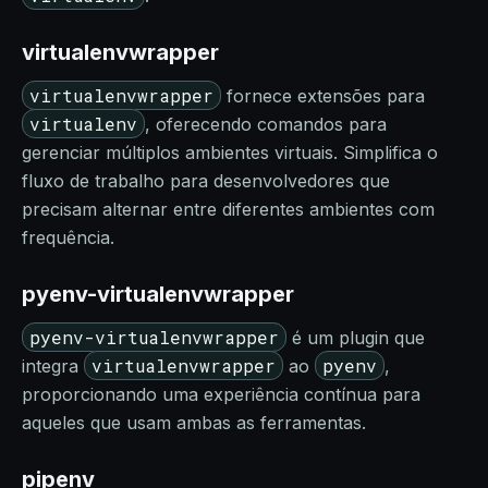
virtualenvwrapper
virtualenvwrapper
fornece extensões para
virtualenv
, oferecendo comandos para
gerenciar múltiplos ambientes virtuais. Simplifica o
fluxo de trabalho para desenvolvedores que
precisam alternar entre diferentes ambientes com
frequência.
pyenv-virtualenvwrapper
pyenv-virtualenvwrapper
é um plugin que
virtualenvwrapper
pyenv
integra
ao
,
proporcionando uma experiência contínua para
aqueles que usam ambas as ferramentas.
pipenv