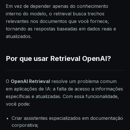
Em vez de depender apenas do conhecimento
interno do modelo, o retrieval busca trechos
relevantes nos documentos que você fornece,
tornando as respostas baseadas em dados reais e
atualizados.
Por que usar Retrieval OpenAI?
O
OpenAI Retrieval
resolve um problema comum
em aplicações de IA: a falta de acesso a informações
específicas e atualizadas. Com essa funcionalidade,
você pode:
Criar assistentes especializados em documentação
corporativa;