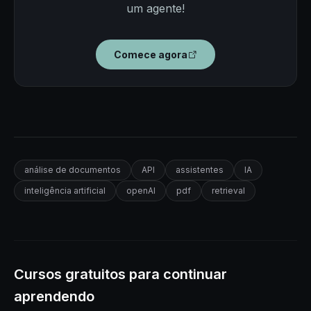
um agente!
Comece agora
análise de documentos
API
assistentes
IA
inteligência artificial
openAI
pdf
retrieval
Cursos gratuitos para continuar
aprendendo