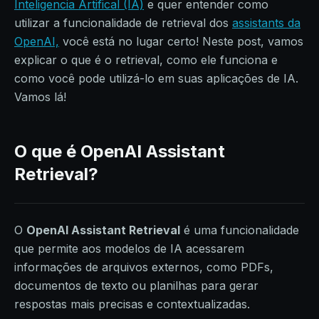
Inteligencia Artifical (IA)
e quer entender como
utilizar a funcionalidade de retrieval dos
assistants da
OpenAI,
você está no lugar certo! Neste post, vamos
explicar o que é o retrieval, como ele funciona e
como você pode utilizá-lo em suas aplicações de IA.
Vamos lá!
O que é OpenAI Assistant
Retrieval?
O
OpenAI Assistant Retrieval
é uma funcionalidade
que permite aos modelos de IA acessarem
informações de arquivos externos, como PDFs,
documentos de texto ou planilhas para gerar
respostas mais precisas e contextualizadas.