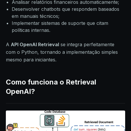
Analisar relatórios financeiros automaticamente;
Desenvolver chatbots que respondem baseados
em manuais técnicos;
Implementar sistemas de suporte que citam
políticas internas.
A
API OpenAI Retrieval
se integra perfeitamente
com o Python, tornando a implementação simples
mesmo para iniciantes.
Como funciona o Retrieval
OpenAI?