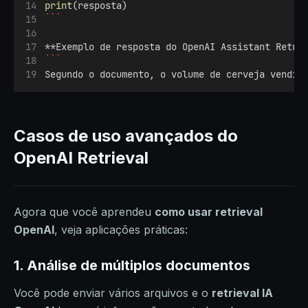
print
(resposta)
```
**Exemplo de resposta do OpenAI Assistant Retri
```
Segundo o documento, o volume de cerveja vendid
Casos de uso avançados do
OpenAI Retrieval
Agora que você aprendeu
como usar retrieval
OpenAI
, veja aplicações práticas:
1. Análise de múltiplos documentos
Você pode enviar vários arquivos e o
retrieval IA