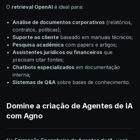
O
retrieval OpenAI
é ideal para:
Análise de documentos corporativos
(relatórios,
contratos, políticas);
Suporte ao cliente
baseado em manuais técnicos;
Pesquisa acadêmica
com papers e artigos;
Assistentes jurídicos ou financeiros
que
precisam citar fontes;
Chatbots especializados
em documentação
interna;
Sistemas de Q&A
sobre bases de conhecimento.
Domine a criação de Agentes de IA
com Agno