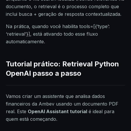
documento, o retrieval é o processo completo que
inclui busca + geração de resposta contextualizada.
Na prática, quando você habilita tools=[{‘type’:
‘retrieval’}], está ativando todo esse fluxo
automaticamente.
Tutorial prático: Retrieval Python
OpenAI passo a passo
Vamos criar um assistente que analisa dados
financeiros da Ambev usando um documento PDF
real. Este
OpenAI Assistant tutorial
é ideal para
quem está começando.