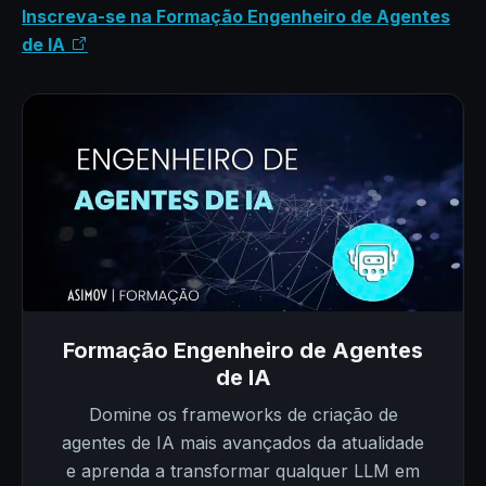
Inscreva-se na Formação Engenheiro de Agentes
de IA
Formação Engenheiro de Agentes
de IA
Domine os frameworks de criação de
agentes de IA mais avançados da atualidade
e aprenda a transformar qualquer LLM em