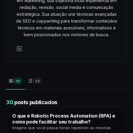
em Marketing, sua trajetória inclui experiência em
redação, revisão, social media e comunicação
estratégica. Sua atuação une técnicas avançadas
de SEO e copywriting para transformar conteúdos
técnicos em materiais acessíveis, informativos e
bem posicionados nos motores de busca.
30
14
30
posts publicados
O que é Robotic Process Automation (RPA) e
como pode facilitar seu trabalho?
Imagine que você passa horas repetindo as mesmas