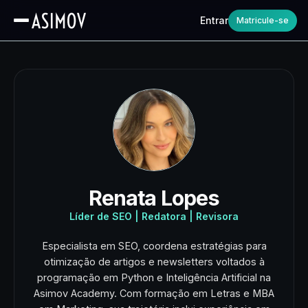
Entrar
Matricule-se
Renata Lopes
Líder de SEO | Redatora | Revisora
Especialista em SEO, coordena estratégias para
otimização de artigos e newsletters voltados à
programação em Python e Inteligência Artificial na
Asimov Academy. Com formação em Letras e MBA