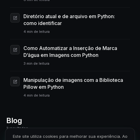
Diretório atual e de arquivo em Python:
como identificar
4 min de leitura
Como Automatizar a Inserção de Marca
D’água em Imagens com Python
3 min de leitura
Manipulação de imagens com a Biblioteca
Pillow em Python
4 min de leitura
Blog
2 resultados
Este site utiliza cookies para melhorar sua experiência. Ao