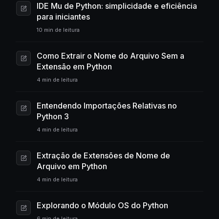
IDE Mu de Python: simplicidade e eficiência
para iniciantes
10 min de leitura
Como Extrair o Nome do Arquivo Sem a
Extensão em Python
4 min de leitura
Entendendo Importações Relativas no
Python 3
4 min de leitura
Extração de Extensões de Nome de
Arquivo em Python
4 min de leitura
Explorando o Módulo OS do Python
6 min de leitura