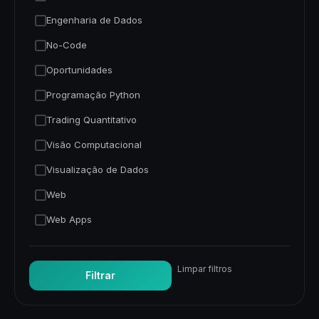
Engenharia de Dados
No-Code
Oportunidades
Programação Python
Trading Quantitativo
Visão Computacional
Visualização de Dados
Web
Web Apps
Limpar filtros
Filtrar