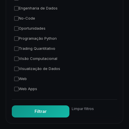
Engenharia de Dados
No-Code
Oportunidades
Programação Python
Trading Quantitativo
Visão Computacional
Visualização de Dados
Web
Web Apps
Limpar filtros
Filtrar