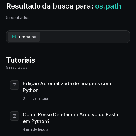
Resultado da busca para:
os.path
5 resultados
Tutoriais
5
Tutoriais
5 resultados
Edição Automatizada de Imagens com
Python
3 min de leitura
Como Posso Deletar um Arquivo ou Pasta
em Python?
4 min de leitura