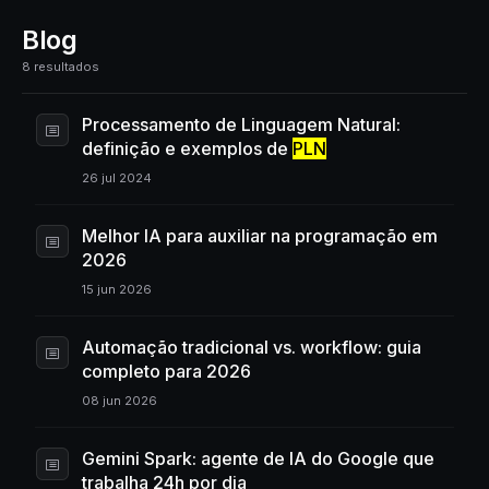
Blog
8 resultados
Processamento de Linguagem Natural:
definição e exemplos de
PLN
26 jul 2024
Melhor IA para auxiliar na programação em
2026
15 jun 2026
Automação tradicional vs. workflow: guia
completo para 2026
08 jun 2026
Gemini Spark: agente de IA do Google que
trabalha 24h por dia