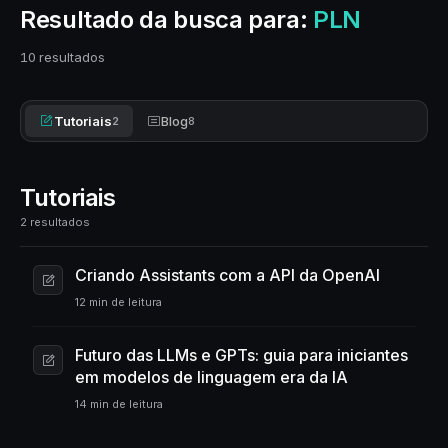
Resultado da busca para:
PLN
10 resultados
Tutoriais
Blog
2
8
Tutoriais
2 resultados
Criando Assistants com a API da OpenAI
12 min de leitura
Futuro das LLMs e GPTs: guia para iniciantes
em modelos de linguagem era da IA
14 min de leitura