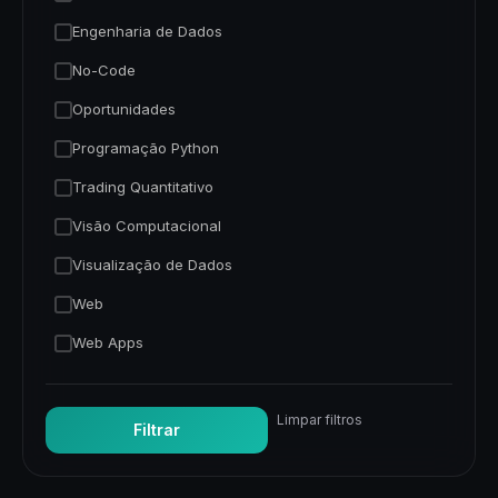
Engenharia de Dados
No-Code
Oportunidades
Programação Python
Trading Quantitativo
Visão Computacional
Visualização de Dados
Web
Web Apps
Limpar filtros
Filtrar