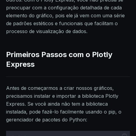
preocupar com a configuração detalhada de cada
elemento do gráfico, pois ele já vem com uma série
de padrões estéticos e funcionais que facilitam o
processo de visualização de dados.
Primeiros Passos com o Plotly
Express
Antes de começarmos a criar nossos gráficos,
precisamos instalar e importar a biblioteca Plotly
Express. Se você ainda não tem a biblioteca
instalada, pode fazê-lo facilmente usando o pip, o
gerenciador de pacotes do Python: