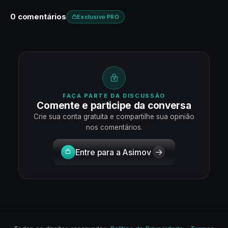
0 comentários
Exclusivo PRO
FAÇA PARTE DA DISCUSSÃO
Comente e participe da conversa
Crie sua conta gratuita e compartilhe sua opinião
nos comentários.
Entre para a Asimov