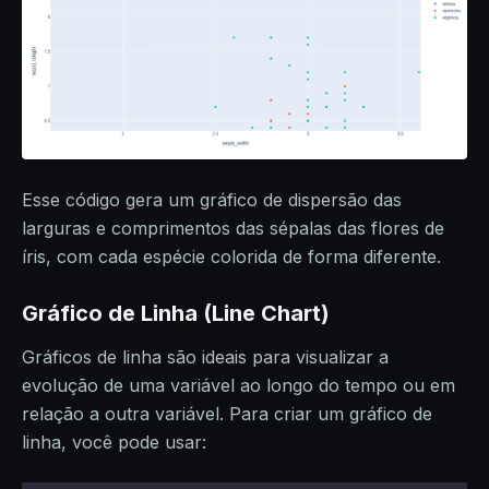
Esse código gera um gráfico de dispersão das
larguras e comprimentos das sépalas das flores de
íris, com cada espécie colorida de forma diferente.
Gráfico de Linha (Line Chart)
Gráficos de linha são ideais para visualizar a
evolução de uma variável ao longo do tempo ou em
relação a outra variável. Para criar um gráfico de
linha, você pode usar: