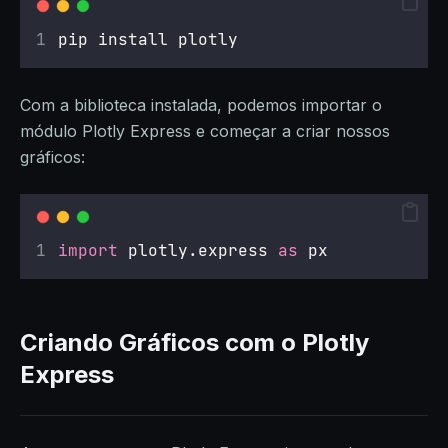
pip install plotly
Com a biblioteca instalada, podemos importar o
módulo Plotly Express e começar a criar nossos
gráficos:
import
 plotly.express 
as
 px
Criando Gráficos com o Plotly
Express