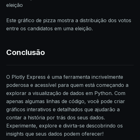
Este gráfico de pizza mostra a distribuição dos votos
entre os candidatos em uma eleição.
Conclusão
O Plotly Express é uma ferramenta incrivelmente
poderosa e acessível para quem está começando a
explorar a visualização de dados em Python. Com
apenas algumas linhas de código, você pode criar
gráficos interativos e detalhados que ajudarão a
contar a história por trás dos seus dados.
Experimente, explore e divirta-se descobrindo os
insights que seus dados podem oferecer!