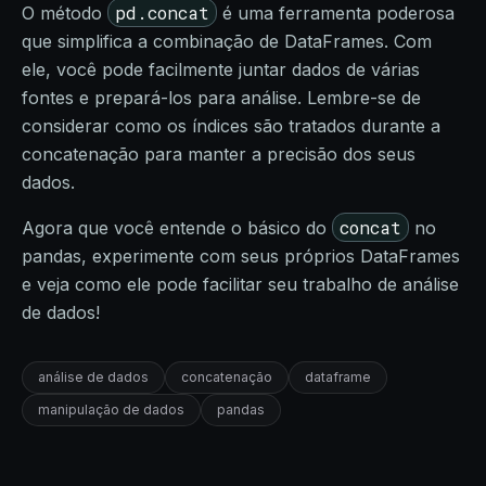
pd.concat
O método
é uma ferramenta poderosa
que simplifica a combinação de DataFrames. Com
ele, você pode facilmente juntar dados de várias
fontes e prepará-los para análise. Lembre-se de
considerar como os índices são tratados durante a
concatenação para manter a precisão dos seus
dados.
concat
Agora que você entende o básico do
no
pandas, experimente com seus próprios DataFrames
e veja como ele pode facilitar seu trabalho de análise
de dados!
análise de dados
concatenação
dataframe
manipulação de dados
pandas