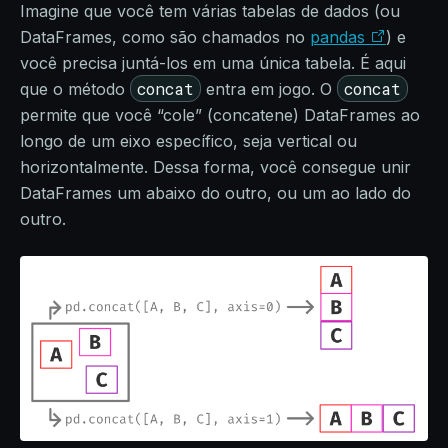
Imagine que você tem várias tabelas de dados (ou
DataFrames, como são chamados no
pandas
) e
você precisa juntá-los em uma única tabela. É aqui
concat
concat
que o método
entra em jogo. O
permite que você “cole” (concatene) DataFrames ao
longo de um eixo específico, seja vertical ou
horizontalmente. Dessa forma, você consegue unir
DataFrames um abaixo do outro, ou um ao lado do
outro.