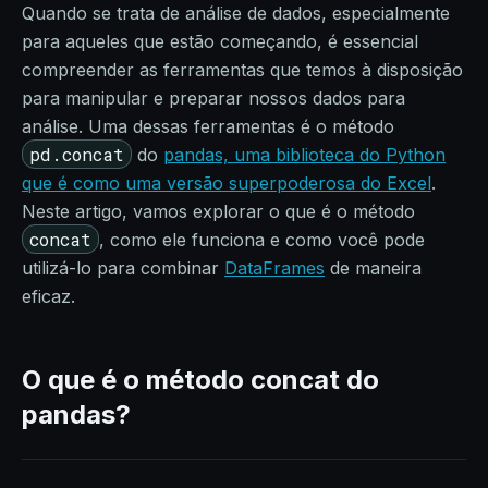
Quando se trata de análise de dados, especialmente
para aqueles que estão começando, é essencial
compreender as ferramentas que temos à disposição
para manipular e preparar nossos dados para
análise. Uma dessas ferramentas é o método
pd.concat
do
pandas, uma biblioteca do Python
que é como uma versão superpoderosa do Excel
.
Neste artigo, vamos explorar o que é o método
concat
, como ele funciona e como você pode
utilizá-lo para combinar
DataFrames
de maneira
eficaz.
O que é o método concat do
pandas?