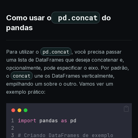
pd.concat
Como usar o
do
pandas
pd.concat
Para utilizar o
, você precisa passar
uma lista de DataFrames que deseja concatenar e,
opcionalmente, pode especificar o eixo. Por padrão,
concat
o
une os DataFrames verticalmente,
empilhando um sobre o outro. Vamos ver um
exemplo prático:
import
 pandas 
as
 pd
# Criando DataFrames de exemplo