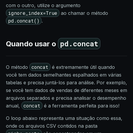
com o outro, utilize o argumento
ignore_index=True
ao chamar o método
pd.concat()
.
pd.concat
Quando usar o
concat
O método
é extremamente útil quando
você tem dados semelhantes espalhados em várias
tabelas e precisa juntá-los para análise. Por exemplo,
se você tem dados de vendas de diferentes meses em
arquivos separados e precisa analisar o desempenho
concat
anual,
é a ferramenta perfeita para isso!
O loop abaixo representa uma situação como essa,
onde os arquivos CSV contidos na pasta