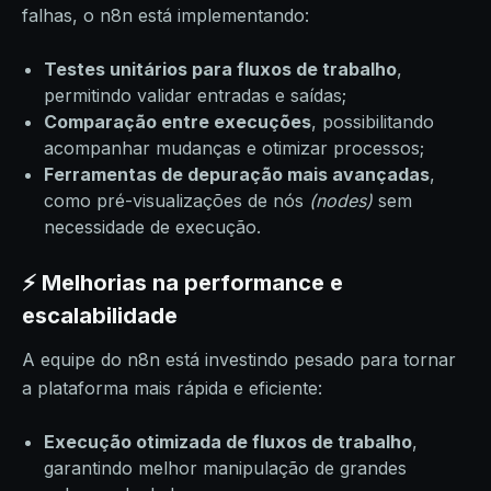
falhas, o n8n está implementando:
Testes unitários para fluxos de trabalho
,
permitindo validar entradas e saídas;
Comparação entre execuções
, possibilitando
acompanhar mudanças e otimizar processos;
Ferramentas de depuração mais avançadas
,
como pré-visualizações de nós
(nodes)
sem
necessidade de execução.
⚡ Melhorias na performance e
escalabilidade
A equipe do n8n está investindo pesado para tornar
a plataforma mais rápida e eficiente:
Execução otimizada de fluxos de trabalho
,
garantindo melhor manipulação de grandes