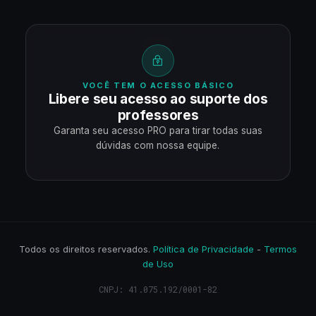
VOCÊ TEM O ACESSO BÁSICO
Libere seu acesso ao suporte dos
professores
Garanta seu acesso PRO para tirar todas suas
dúvidas com nossa equipe.
Todos os direitos reservados.
Política de Privacidade
-
Termos
de Uso
CNPJ: 41.075.192/0001-82