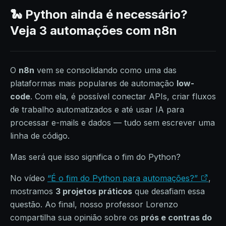
🐍 Python ainda é necessário?
Veja 3 automações com n8n
O
n8n
vem se consolidando como uma das
plataformas mais populares de automação
low-
code
. Com ela, é possível conectar APIs, criar fluxos
de trabalho automatizados e até usar IA para
processar e-mails e dados — tudo sem escrever uma
linha de código.
Mas será que isso significa o fim do Python?
No vídeo
“É o fim do Python para automações?”
,
mostramos
3 projetos práticos
que desafiam essa
questão. Ao final, nosso professor Lorenzo
compartilha sua opinião sobre os
prós e contras do