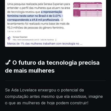
💅 O futuro da tecnologia precisa
de mais mulheres
Se Ada Lovelace enxergou o potencial da
computação antes mesmo que ela existisse, imagine
o que as mulheres de hoje podem construir!