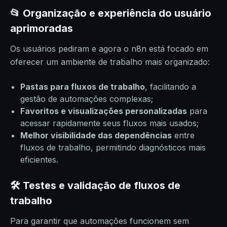
📂 Organização e experiência do usuário
aprimoradas
Os usuários pediram e agora o n8n está focado em
oferecer um ambiente de trabalho mais organizado:
Pastas para fluxos de trabalho
, facilitando a
gestão de automações complexas;
Favoritos e visualizações personalizadas
para
acessar rapidamente seus fluxos mais usados;
Melhor visibilidade das dependências
entre
fluxos de trabalho, permitindo diagnósticos mais
eficientes.
🛠️ Testes e validação de fluxos de
trabalho
Para garantir que automações funcionem sem