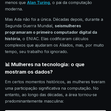
menos que
Alan Turing
, o pai da computação
moderna.
Mas Ada não foi a única. Décadas depois, durante a
Segunda Guerra Mundial,
seis
mulheres
programaram o primeiro computador digital da
história
, o ENIAC. Elas codificaram cálculos
complexos que ajudaram os Aliados, mas, por muito
tempo, seu trabalho foi ignorado.
📊 Mulheres na tecnologia: o que
mostram os dados?
Em certos momentos históricos, as mulheres tiveram
uma participação significativa na computação. No
entanto, ao longo das décadas, a área tornou-se
predominantemente masculina: