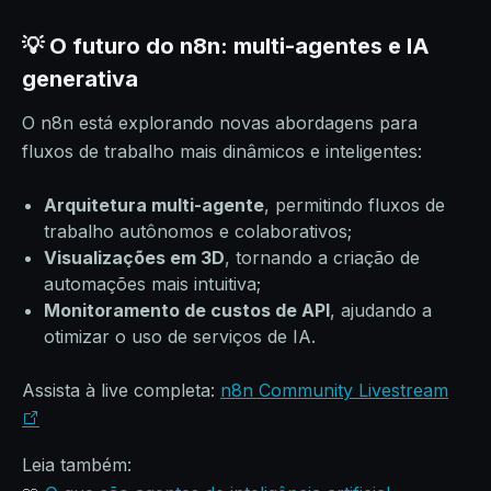
💡 O futuro do n8n: multi-agentes e IA
generativa
O n8n está explorando novas abordagens para
fluxos de trabalho mais dinâmicos e inteligentes:
Arquitetura multi-agente
, permitindo fluxos de
trabalho autônomos e colaborativos;
Visualizações em 3D
, tornando a criação de
automações mais intuitiva;
Monitoramento de custos de API
, ajudando a
otimizar o uso de serviços de IA.
Assista à live completa:
n8n Community Livestream
Leia também: