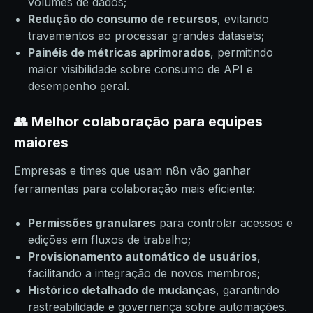
volumes de dados;
Redução do consumo de recursos
, evitando
travamentos ao processar grandes datasets;
Painéis de métricas aprimorados
, permitindo
maior visibilidade sobre consumo de API e
desempenho geral.
👥 Melhor colaboração para equipes
maiores
Empresas e times que usam n8n vão ganhar
ferramentas para colaboração mais eficiente:
Permissões granulares
para controlar acessos e
edições em fluxos de trabalho;
Provisionamento automático de usuários
,
facilitando a integração de novos membros;
Histórico detalhado de mudanças
, garantindo
rastreabilidade e governança sobre automações.