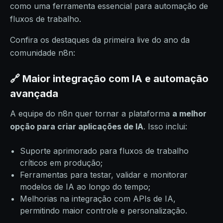
como uma ferramenta essencial para automação de
fluxos de trabalho.
Confira os destaques da primeira live do ano da
comunidade n8n:
🔗 Maior integração com IA e automação
avançada
A equipe do n8n quer tornar a plataforma
a melhor
opção para criar aplicações de IA
. Isso inclui:
Suporte aprimorado para fluxos de trabalho
críticos em produção;
Ferramentas para testar, validar e monitorar
modelos de IA ao longo do tempo;
Melhorias na integração com APIs de IA,
permitindo maior controle e personalização.