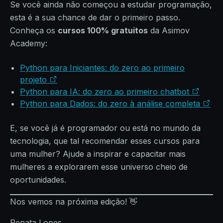
Se você ainda não começou a estudar programação,
esta é a sua chance de dar o primeiro passo.
Conheça os
cursos 100% gratuitos
da Asimov
Academy:
Python para Iniciantes: do zero ao primeiro
projeto
Python para IA: do zero ao primeiro chatbot
Python para Dados: do zero à análise completa
E, se você já é programador ou está no mundo da
tecnologia, que tal recomendar esses cursos para
uma mulher? Ajude a inspirar e capacitar mais
mulheres a explorarem esse universo cheio de
oportunidades.
Nos vemos na próxima edição! 👋
Renata Lopes