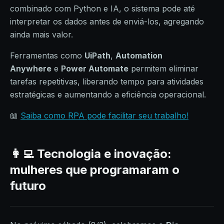
combinado com Python e IA, o sistema pode até
interpretar os dados antes de enviá-los, agregando
ainda mais valor.
Ferramentas como
UiPath
,
Automation
Anywhere
e
Power Automate
permitem eliminar
tarefas repetitivas, liberando tempo para atividades
estratégicas e aumentando a eficiência operacional.
📖
Saiba como RPA pode facilitar seu trabalho!
👩‍💻 Tecnologia e inovação:
mulheres que programaram o
futuro