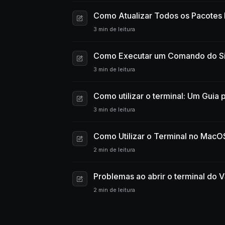
Como Atualizar Todos os Pacotes 
3 min de leitura
Como Executar um Comando do S
3 min de leitura
Como utilizar o terminal: Um Guia p
3 min de leitura
Como Utilizar o Terminal no MacO
2 min de leitura
Problemas ao abrir o terminal do V
2 min de leitura