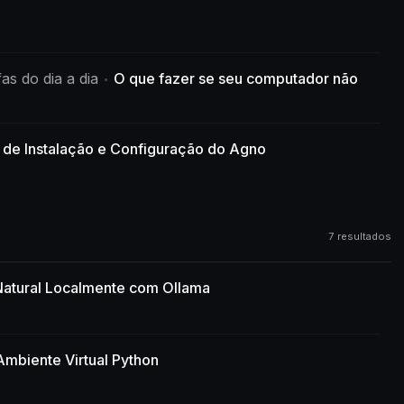
as do dia a dia
O que fazer se seu computador não
 de Instalação e Configuração do Agno
7 resultados
atural Localmente com Ollama
Ambiente Virtual Python