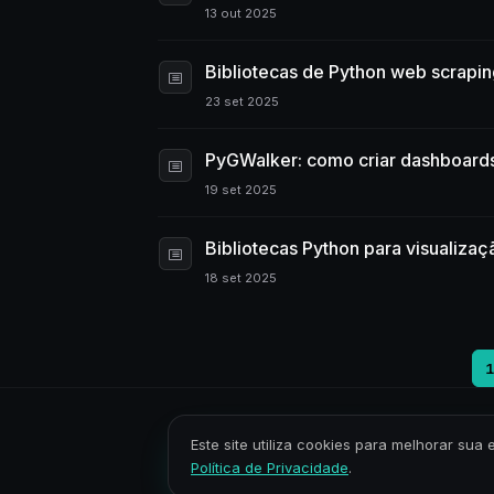
13 out 2025
Bibliotecas de Python web scraping
23 set 2025
PyGWalker: como criar dashboards
19 set 2025
Bibliotecas Python para visualizaç
18 set 2025
Este site utiliza cookies para melhorar s
Política de Privacidade
.