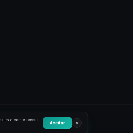
ookies e com a nossa
Aceitar