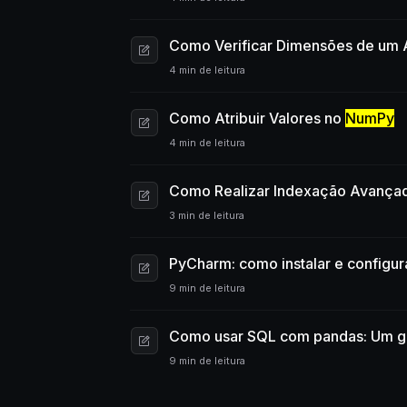
Como Verificar Dimensões de um 
4 min de leitura
Como Atribuir Valores no
NumPy
4 min de leitura
Como Realizar Indexação Avança
3 min de leitura
PyCharm: como instalar e configu
9 min de leitura
Como usar SQL com pandas: Um gui
9 min de leitura