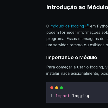
Introdução ao Módulo
O
módulo de logging
em Python
podem fornecer informações sob
programa. Essas mensagens de l
um servidor remoto ou exibidas n
Importando o Módulo
Para começar a usar o logging, v
instalar nada adicionalmente, pois
import
 logging