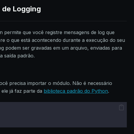
 de Logging
 permite que você registre mensagens de log que
re o que está acontecendo durante a execução do seu
og podem ser gravadas em um arquivo, enviadas para
a saída padrão.
ocê precisa importar o módulo. Não é necessário
 ele já faz parte da
biblioteca padrão do Python
.