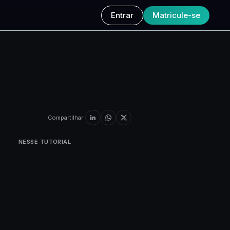
Entrar
Matricule-se
Compartilhar
NESSE TUTORIAL