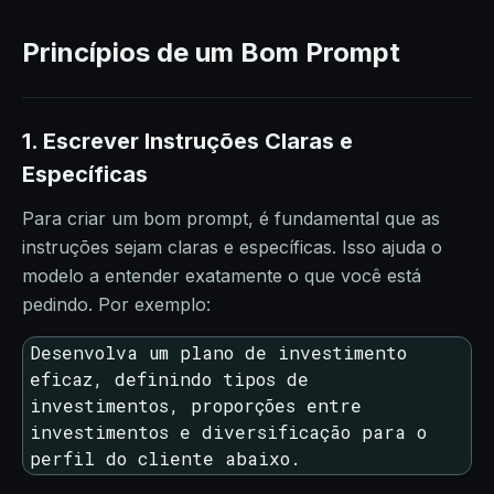
Princípios de um Bom Prompt
1. Escrever Instruções Claras e
Específicas
Para criar um bom prompt, é fundamental que as
instruções sejam claras e específicas. Isso ajuda o
modelo a entender exatamente o que você está
pedindo. Por exemplo:
Desenvolva um plano de investimento 
eficaz, definindo tipos de 
investimentos, proporções entre 
investimentos e diversificação para o 
perfil do cliente abaixo.