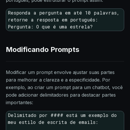
português, pode estruturar o prompt assim:
Responda a pergunta em até 10 palavras, 
retorne a resposta em português:

Pergunta: O que é uma estrela?
Modificando Prompts
Modificar um prompt envolve ajustar suas partes
para melhorar a clareza e a especificidade. Por
exemplo, ao criar um prompt para um chatbot, você
pode adicionar delimitadores para destacar partes
importantes:
Delimitado por #### está um exemplo do 
meu estilo de escrita de emails:
