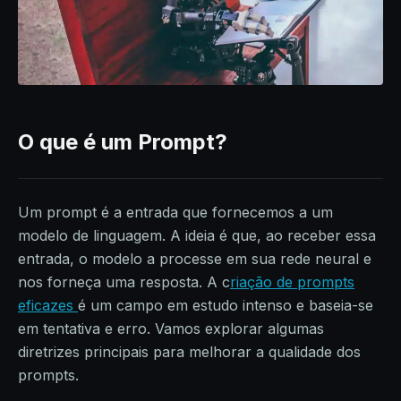
O que é um Prompt?
Um prompt é a entrada que fornecemos a um
modelo de linguagem. A ideia é que, ao receber essa
entrada, o modelo a processe em sua rede neural e
nos forneça uma resposta. A c
riação de prompts
eficazes
é um campo em estudo intenso e baseia-se
em tentativa e erro. Vamos explorar algumas
diretrizes principais para melhorar a qualidade dos
prompts.