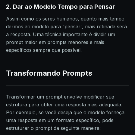
2. Dar ao Modelo Tempo para Pensar
Assim como os seres humanos, quanto mais tempo
dermos ao modelo para “pensar”, mais refinada será
a resposta. Uma técnica importante é dividir um
prompt maior em prompts menores e mais
específicos sempre que possível.
Transformando Prompts
Transformar um prompt envolve modificar sua
estrutura para obter uma resposta mais adequada.
Por exemplo, se você deseja que o modelo forneça
uma resposta em um formato específico, pode
estruturar o prompt da seguinte maneira: