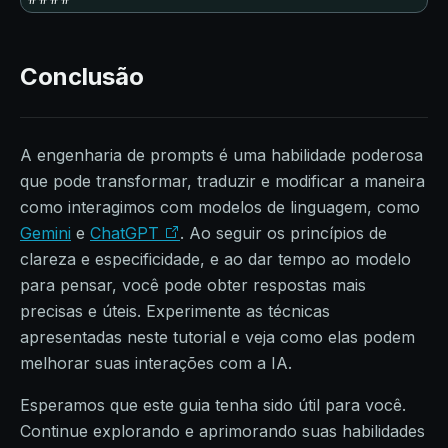
Conclusão
A engenharia de prompts é uma habilidade poderosa
que pode transformar, traduzir e modificar a maneira
como interagimos com modelos de linguagem, como
Gemini
e
ChatGPT
. Ao seguir os princípios de
clareza e especificidade, e ao dar tempo ao modelo
para pensar, você pode obter respostas mais
precisas e úteis. Experimente as técnicas
apresentadas neste tutorial e veja como elas podem
melhorar suas interações com a IA.
Esperamos que este guia tenha sido útil para você.
Continue explorando e aprimorando suas habilidades