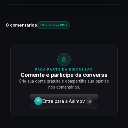
0 comentários
Exclusivo PRO
FAÇA PARTE DA DISCUSSÃO
Comente e participe da conversa
Crie sua conta gratuita e compartilhe sua opinião
nos comentários.
Entre para a Asimov