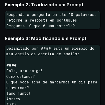
Exemplo 2: Traduzindo um Prompt
Responda a pergunta em até 10 palavras, 
retorne a resposta em português:

Pergunta: O que é uma estrela?
Exemplo 3: Modificando um Prompt
Delimitado por #### está um exemplo do 
meu estilo de escrita de emails:

####

Fala, meu amigo!

Como estamos?

O que você acha de marcarmos um dia para 
conversar?

Tamo junto!

Abraço

####