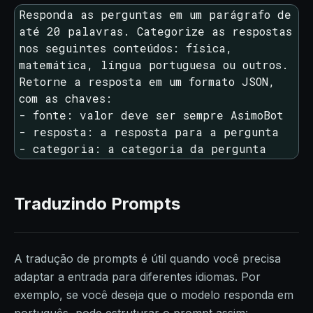
Responda as perguntas em um parágrafo de 
até 20 palavras. Categorize as respostas 
nos seguintes conteúdos: física, 
matemática, língua portuguesa ou outros.

Retorne a resposta em um formato JSON, 
com as chaves:

- fonte: valor deve ser sempre AsimoBot

- resposta: a resposta para a pergunta

- categoria: a categoria da pergunta
Traduzindo Prompts
A tradução de prompts é útil quando você precisa
adaptar a entrada para diferentes idiomas. Por
exemplo, se você deseja que o modelo responda em