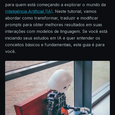
para quem está começando a explorar o mundo da
Inteligência Artificial (IA)
. Neste tutorial, vamos
abordar como transformar, traduzir e modificar
prompts para obter melhores resultados em suas
interações com modelos de linguagem. Se você está
iniciando seus estudos em IA e quer entender os
conceitos básicos e fundamentais, este guia é para
você.