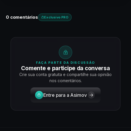
0 comentários
Exclusivo PRO
FAÇA PARTE DA DISCUSSÃO
Comente e participe da conversa
Crie sua conta gratuita e compartilhe sua opinião
nos comentários.
Entre para a Asimov