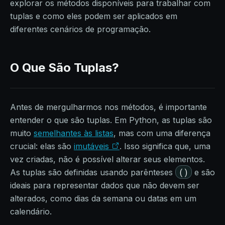
explorar os métodos disponíveis para trabalhar com
tuplas e como eles podem ser aplicados em
diferentes cenários de programação.
O Que São Tuplas?
Antes de mergulharmos nos métodos, é importante
entender o que são tuplas. Em Python, as tuplas são
muito
semelhantes às listas
, mas com uma diferença
crucial: elas são
imutáveis
. Isso significa que, uma
vez criadas, não é possível alterar seus elementos.
()
As tuplas são definidas usando parênteses
e são
ideais para representar dados que não devem ser
alterados, como dias da semana ou datas em um
calendário.