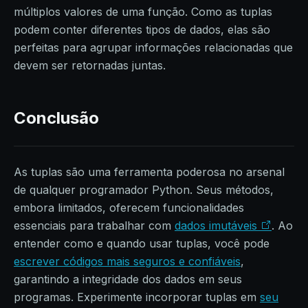
múltiplos valores de uma função. Como as tuplas
podem conter diferentes tipos de dados, elas são
perfeitas para agrupar informações relacionadas que
devem ser retornadas juntas.
Conclusão
As tuplas são uma ferramenta poderosa no arsenal
de qualquer programador Python. Seus métodos,
embora limitados, oferecem funcionalidades
essenciais para trabalhar com
dados imutáveis
. Ao
entender como e quando usar tuplas, você pode
escrever códigos mais seguros e confiáveis
,
garantindo a integridade dos dados em seus
programas. Experimente incorporar tuplas em
seu