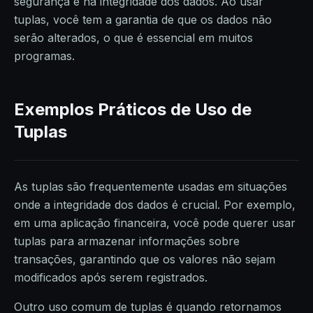
segurança e na integridade dos dados. Ao usar
tuplas, você tem a garantia de que os dados não
serão alterados, o que é essencial em muitos
programas.
Exemplos Práticos de Uso de
Tuplas
As tuplas são frequentemente usadas em situações
onde a integridade dos dados é crucial. Por exemplo,
em uma aplicação financeira, você pode querer usar
tuplas para armazenar informações sobre
transações, garantindo que os valores não sejam
modificados após serem registrados.
Outro uso comum de tuplas é quando retornamos