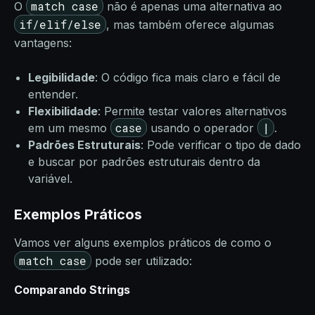
match case
O
não é apenas uma alternativa ao
if/elif/else
, mas também oferece algumas
vantagens:
Legibilidade
: O código fica mais claro e fácil de
entender.
Flexibilidade
: Permite testar valores alternativos
case
|
em um mesmo
usando o operador
.
Padrões Estruturais
: Pode verificar o tipo de dado
e buscar por padrões estruturais dentro da
variável.
Exemplos Práticos
Vamos ver alguns exemplos práticos de como o
match case
pode ser utilizado:
Comparando Strings