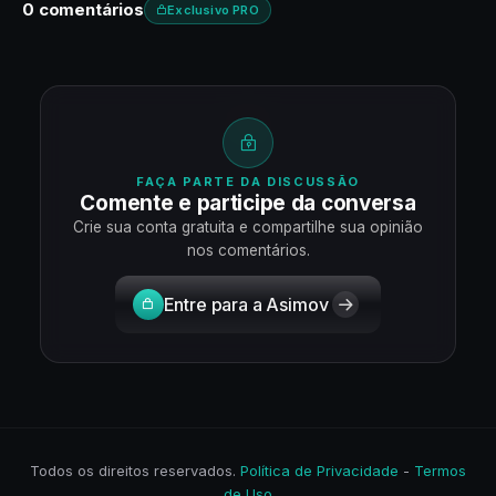
0 comentários
Exclusivo PRO
FAÇA PARTE DA DISCUSSÃO
Comente e participe da conversa
Crie sua conta gratuita e compartilhe sua opinião
nos comentários.
Entre para a Asimov
Todos os direitos reservados.
Política de Privacidade
-
Termos
de Uso