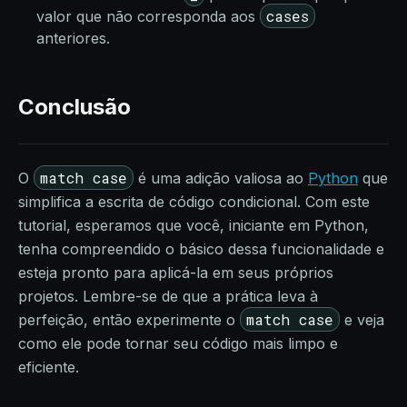
cases
valor que não corresponda aos
anteriores.
Conclusão
match case
O
é uma adição valiosa ao
Python
que
simplifica a escrita de código condicional. Com este
tutorial, esperamos que você, iniciante em Python,
tenha compreendido o básico dessa funcionalidade e
esteja pronto para aplicá-la em seus próprios
projetos. Lembre-se de que a prática leva à
match case
perfeição, então experimente o
e veja
como ele pode tornar seu código mais limpo e
eficiente.