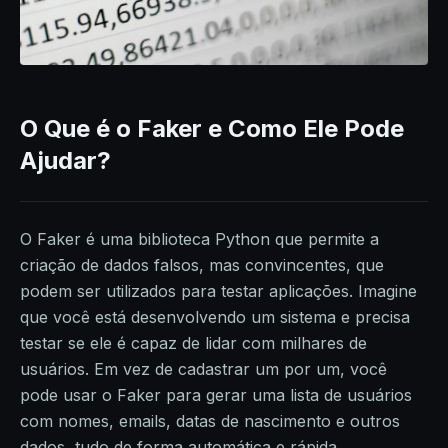
O Que é o Faker e Como Ele Pode
Ajudar?
O Faker é uma biblioteca Python que permite a
criação de dados falsos, mas convincentes, que
podem ser utilizados para testar aplicações. Imagine
que você está desenvolvendo um sistema e precisa
testar se ele é capaz de lidar com milhares de
usuários. Em vez de cadastrar um por um, você
pode usar o Faker para gerar uma lista de usuários
com nomes, emails, datas de nascimento e outros
dados, tudo de forma automática e rápida.