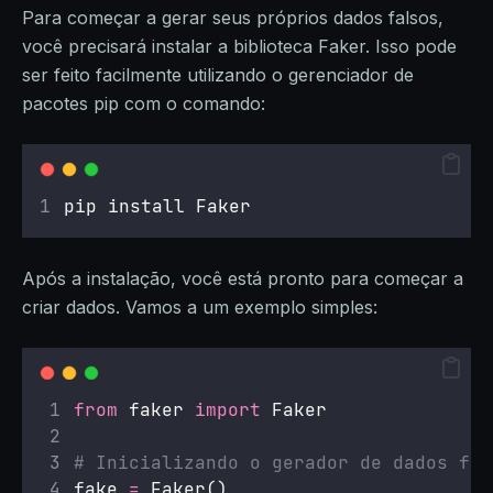
Para começar a gerar seus próprios dados falsos,
você precisará instalar a biblioteca Faker. Isso pode
ser feito facilmente utilizando o gerenciador de
pacotes pip com o comando:
pip install Faker
Após a instalação, você está pronto para começar a
criar dados. Vamos a um exemplo simples:
from
 faker 
import
 Faker
# Inicializando o gerador de dados fal
fake 
=
 Faker()