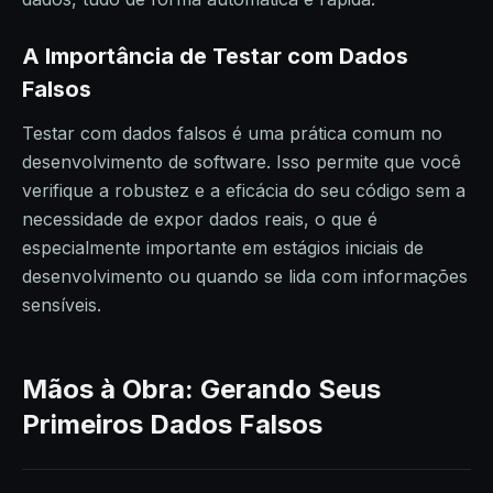
A Importância de Testar com Dados
Falsos
Testar com dados falsos é uma prática comum no
desenvolvimento de software. Isso permite que você
verifique a robustez e a eficácia do seu código sem a
necessidade de expor dados reais, o que é
especialmente importante em estágios iniciais de
desenvolvimento ou quando se lida com informações
sensíveis.
Mãos à Obra: Gerando Seus
Primeiros Dados Falsos