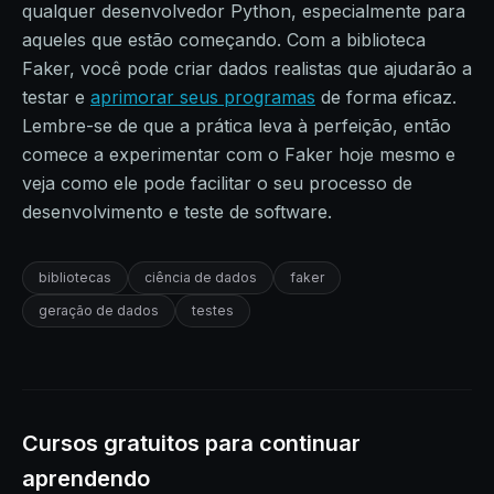
qualquer desenvolvedor Python, especialmente para
aqueles que estão começando. Com a biblioteca
Faker, você pode criar dados realistas que ajudarão a
testar e
aprimorar seus programas
de forma eficaz.
Lembre-se de que a prática leva à perfeição, então
comece a experimentar com o Faker hoje mesmo e
veja como ele pode facilitar o seu processo de
desenvolvimento e teste de software.
bibliotecas
ciência de dados
faker
geração de dados
testes
Cursos gratuitos para continuar
aprendendo