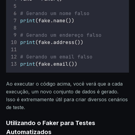
# Gerando um nome falso
print
(fake.name())
# Gerando um endereço falso
print
(fake.address())
# Gerando um email falso
print
(fake.email())
Ao executar o código acima, você verá que a cada
execução, um novo conjunto de dados é gerado.
Isso é extremamente útil para criar diversos cenários
de teste.
Utilizando o Faker para Testes
Automatizados