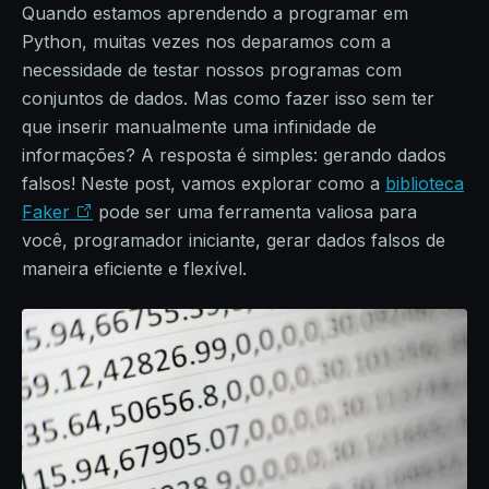
Quando estamos aprendendo a programar em
Python, muitas vezes nos deparamos com a
necessidade de testar nossos programas com
conjuntos de dados. Mas como fazer isso sem ter
que inserir manualmente uma infinidade de
informações? A resposta é simples: gerando dados
falsos! Neste post, vamos explorar como a
biblioteca
Faker
pode ser uma ferramenta valiosa para
você, programador iniciante, gerar dados falsos de
maneira eficiente e flexível.