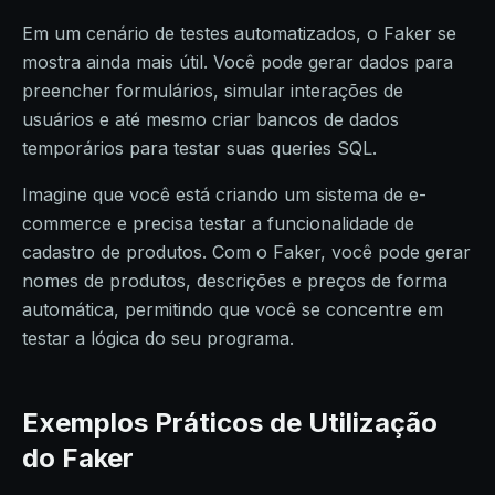
Em um cenário de testes automatizados, o Faker se
mostra ainda mais útil. Você pode gerar dados para
preencher formulários, simular interações de
usuários e até mesmo criar bancos de dados
temporários para testar suas queries SQL.
Imagine que você está criando um sistema de e-
commerce e precisa testar a funcionalidade de
cadastro de produtos. Com o Faker, você pode gerar
nomes de produtos, descrições e preços de forma
automática, permitindo que você se concentre em
testar a lógica do seu programa.
Exemplos Práticos de Utilização
do Faker