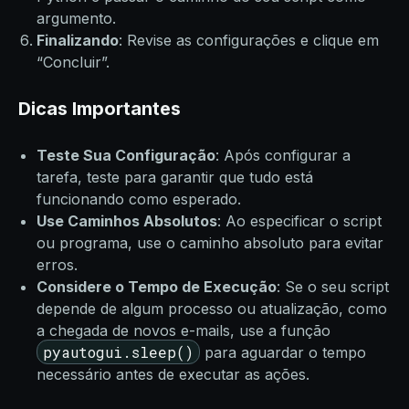
argumento.
Finalizando
: Revise as configurações e clique em
“Concluir”.
Dicas Importantes
Teste Sua Configuração
: Após configurar a
tarefa, teste para garantir que tudo está
funcionando como esperado.
Use Caminhos Absolutos
: Ao especificar o script
ou programa, use o caminho absoluto para evitar
erros.
Considere o Tempo de Execução
: Se o seu script
depende de algum processo ou atualização, como
a chegada de novos e-mails, use a função
pyautogui.sleep()
para aguardar o tempo
necessário antes de executar as ações.