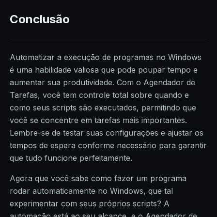
Conclusão
Automatizar a execução de programas no Windows
é uma habilidade valiosa que pode poupar tempo e
aumentar sua produtividade. Com o Agendador de
Tarefas, você tem controle total sobre quando e
como seus scripts são executados, permitindo que
você se concentre em tarefas mais importantes.
Lembre-se de testar suas configurações e ajustar os
tempos de espera conforme necessário para garantir
que tudo funcione perfeitamente.
Agora que você sabe como fazer um programa
rodar automaticamente no Windows, que tal
experimentar com seus próprios scripts? A
automação está ao seu alcance, e o Agendador de