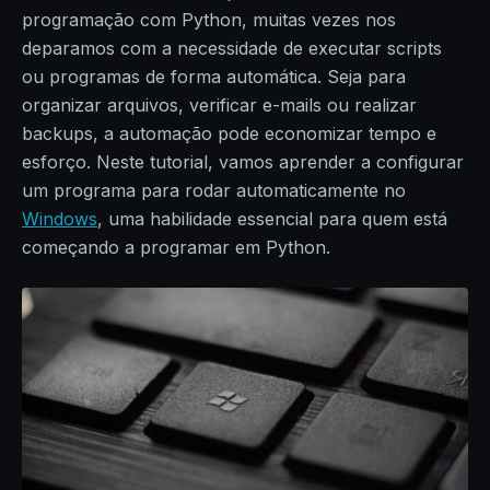
programação com Python, muitas vezes nos
deparamos com a necessidade de executar scripts
ou programas de forma automática. Seja para
organizar arquivos, verificar e-mails ou realizar
backups, a automação pode economizar tempo e
esforço. Neste tutorial, vamos aprender a configurar
um programa para rodar automaticamente no
Windows
, uma habilidade essencial para quem está
começando a programar em Python.