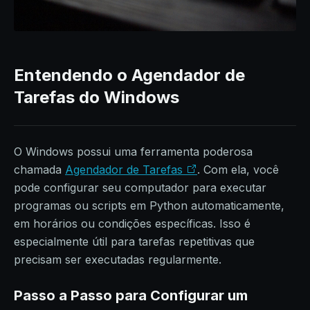
Entendendo o Agendador de
Tarefas do Windows
O Windows possui uma ferramenta poderosa
chamada
Agendador de Tarefas
. Com ela, você
pode configurar seu computador para executar
programas ou scripts em Python automaticamente,
em horários ou condições específicas. Isso é
especialmente útil para tarefas repetitivas que
precisam ser executadas regularmente.
Passo a Passo para Configurar um