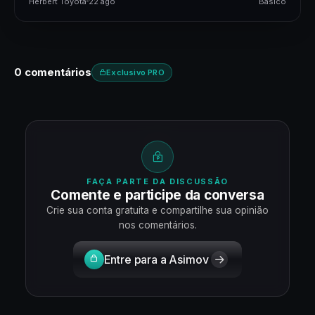
Herbert Toyota
22 ago
Básico
0 comentários
Exclusivo PRO
FAÇA PARTE DA DISCUSSÃO
Comente e participe da conversa
Crie sua conta gratuita e compartilhe sua opinião
nos comentários.
Entre para a Asimov