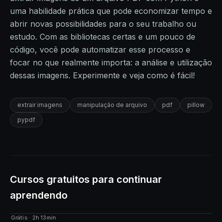
uma habilidade prática que pode economizar tempo e
abrir novas possibilidades para o seu trabalho ou
estudo. Com as bibliotecas certas e um pouco de
código, você pode automatizar esse processo e
focar no que realmente importa: a análise e utilização
dessas imagens. Experimente e veja como é fácil!
extrair imagens
manipulação de arquivo
pdf
pillow
pypdf
Cursos gratuitos para continuar
aprendendo
Grátis · 2h 13min