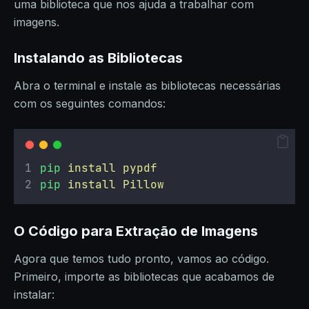
uma biblioteca que nos ajuda a trabalhar com
imagens.
Instalando as Bibliotecas
Abra o terminal e instale as bibliotecas necessárias
com os seguintes comandos:
pip
install
pypdf
pip
install
Pillow
O Código para Extração de Imagens
Agora que temos tudo pronto, vamos ao código.
Primeiro, importe as bibliotecas que acabamos de
instalar: