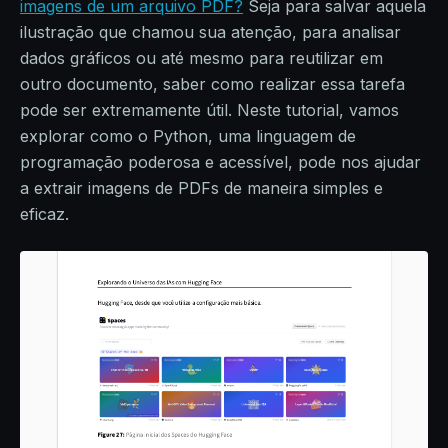
imagens de um arquivo PDF?
Seja para salvar aquela
ilustração que chamou sua atenção, para analisar
dados gráficos ou até mesmo para reutilizar em
outro documento, saber como realizar essa tarefa
pode ser extremamente útil. Neste tutorial, vamos
explorar como o Python, uma linguagem de
programação poderosa e acessível, pode nos ajudar
a extrair imagens de PDFs de maneira simples e
eficaz.