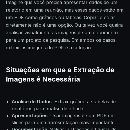
Imagine que você precisa apresentar dados de um
relatório em uma reunião, mas esses dados estão em
um PDF como gráficos ou tabelas. Copiar e colar
diretamente não é uma opção. Ou talvez você queira
analisar visualmente as imagens de um documento
para um projeto de pesquisa. Em ambos os casos,
extrair as imagens do PDF é a solução.
Situações em que a Extração de
Imagens é Necessária
Análise de Dados
: Extrair gráficos e tabelas de
relatórios para análise detalhada.
Apresentações
: Usar imagens de um PDF em
slides para uma apresentação mais impactante.
Documentação
: Salvar ilustrações e figuras de