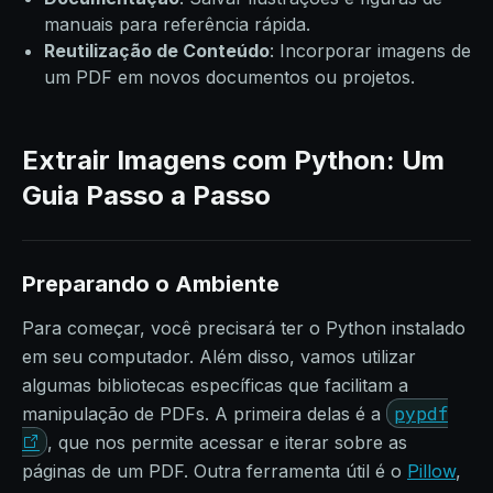
manuais para referência rápida.
Reutilização de Conteúdo
: Incorporar imagens de
um PDF em novos documentos ou projetos.
Extrair Imagens com Python: Um
Guia Passo a Passo
Preparando o Ambiente
Para começar, você precisará ter o Python instalado
em seu computador. Além disso, vamos utilizar
algumas bibliotecas específicas que facilitam a
pypdf
manipulação de PDFs. A primeira delas é a
, que nos permite acessar e iterar sobre as
páginas de um PDF. Outra ferramenta útil é o
Pillow
,