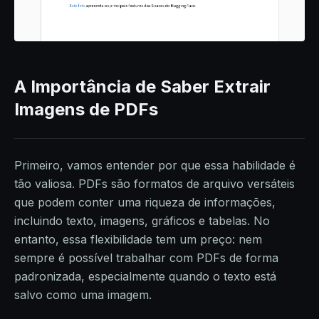
A Importância de Saber Extrair
Imagens de PDFs
Primeiro, vamos entender por que essa habilidade é
tão valiosa. PDFs são formatos de arquivo versáteis
que podem conter uma riqueza de informações,
incluindo texto, imagens, gráficos e tabelas. No
entanto, essa flexibilidade tem um preço: nem
sempre é possível trabalhar com PDFs de forma
padronizada, especialmente quando o texto está
salvo como uma imagem.