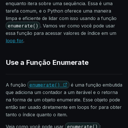
enquanto itera sobre uma sequência. Essa é uma
tarefa comum, e o Python oferece uma maneira
limpa e eficiente de lidar com isso usando a função
enumerate()
. Vamos ver como você pode usar
essa função para acessar valores de índice em um
loop for
.
Use a Função Enumerate
enumerate()
A função
é uma função embutida
que adiciona um contador a um iterável e o retorna
na forma de um objeto enumerate. Esse objeto pode
então ser usado diretamente em loops for para obter
tanto o índice quanto o item.
enumerate()
Veja como você pode usar
: