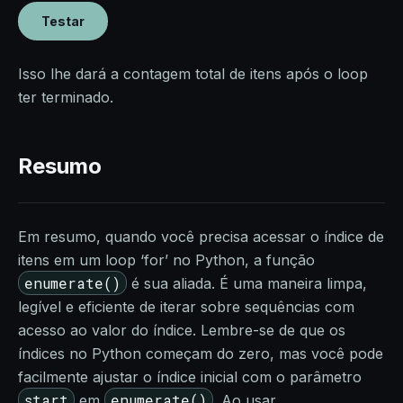
Testar
Isso lhe dará a contagem total de itens após o loop
ter terminado.
Resumo
Em resumo, quando você precisa acessar o índice de
itens em um loop ‘for’ no Python, a função
enumerate()
é sua aliada. É uma maneira limpa,
legível e eficiente de iterar sobre sequências com
acesso ao valor do índice. Lembre-se de que os
índices no Python começam do zero, mas você pode
facilmente ajustar o índice inicial com o parâmetro
start
enumerate()
em
. Ao usar