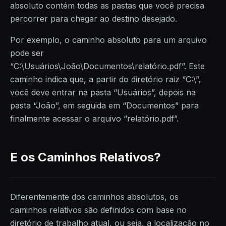
absoluto contém todas as pastas que você precisa
percorrer para chegar ao destino desejado.
Por exemplo, o caminho absoluto para um arquivo
pode ser
“C:\Usuários\João\Documentos\relatório.pdf”. Este
caminho indica que, a partir do diretório raiz “C:\”,
você deve entrar na pasta “Usuários”, depois na
pasta “João”, em seguida em “Documentos” para
finalmente acessar o arquivo “relatório.pdf”.
E os Caminhos Relativos?
Diferentemente dos caminhos absolutos, os
caminhos relativos são definidos com base no
diretório de trabalho atual, ou seja, a localização no