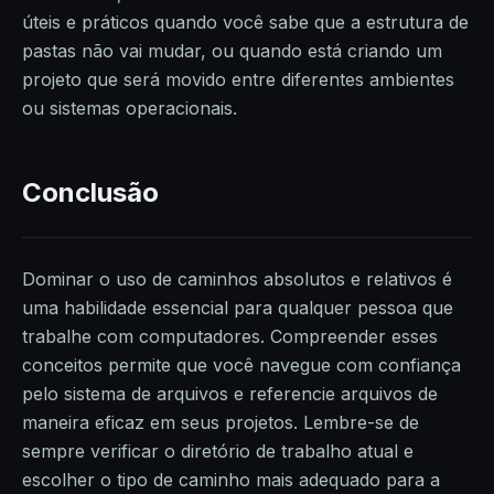
úteis e práticos quando você sabe que a estrutura de
pastas não vai mudar, ou quando está criando um
projeto que será movido entre diferentes ambientes
ou sistemas operacionais.
Conclusão
Dominar o uso de caminhos absolutos e relativos é
uma habilidade essencial para qualquer pessoa que
trabalhe com computadores. Compreender esses
conceitos permite que você navegue com confiança
pelo sistema de arquivos e referencie arquivos de
maneira eficaz em seus projetos. Lembre-se de
sempre verificar o diretório de trabalho atual e
escolher o tipo de caminho mais adequado para a