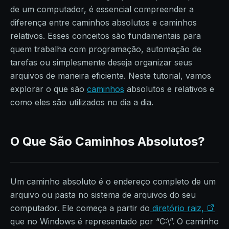
de um computador, é essencial compreender a
diferença entre caminhos absolutos e caminhos
relativos. Esses conceitos são fundamentais para
quem trabalha com programação, automação de
tarefas ou simplesmente deseja organizar seus
arquivos de maneira eficiente. Neste tutorial, vamos
explorar o que são
caminhos
absolutos e relativos e
como eles são utilizados no dia a dia.
O Que São Caminhos Absolutos?
Um caminho absoluto é o endereço completo de um
arquivo ou pasta no sistema de arquivos do seu
computador. Ele começa a partir do
diretório raiz,
que no Windows é representado por “C:\”. O caminho