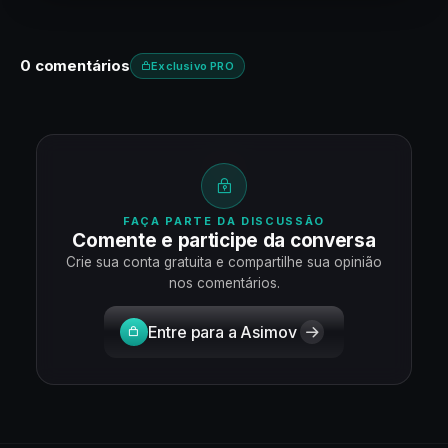
0 comentários
Exclusivo PRO
FAÇA PARTE DA DISCUSSÃO
Comente e participe da conversa
Crie sua conta gratuita e compartilhe sua opinião
nos comentários.
Entre para a Asimov