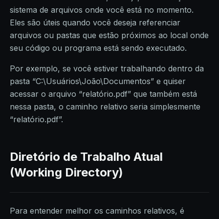
sistema de arquivos onde você está no momento.
Eles são úteis quando você deseja referenciar
arquivos ou pastas que estão próximos ao local onde
seu código ou programa está sendo executado.
Por exemplo, se você estiver trabalhando dentro da
pasta “C:\Usuários\João\Documentos” e quiser
acessar o arquivo “relatório.pdf” que também está
nessa pasta, o caminho relativo seria simplesmente
“relatório.pdf”.
Diretório de Trabalho Atual
(Working Directory)
Para entender melhor os caminhos relativos, é