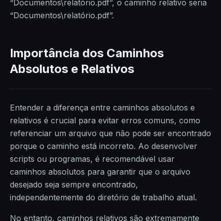
“Documentos\relatório.pdf”, o caminho relativo seria
“Documentos\relatório.pdf”.
Importância dos Caminhos
Absolutos e Relativos
Entender a diferença entre caminhos absolutos e
relativos é crucial para evitar erros comuns, como
referenciar um arquivo que não pode ser encontrado
porque o caminho está incorreto. Ao desenvolver
scripts ou programas, é recomendável usar
caminhos absolutos para garantir que o arquivo
desejado seja sempre encontrado,
independentemente do diretório de trabalho atual.
No entanto, caminhos relativos são extremamente