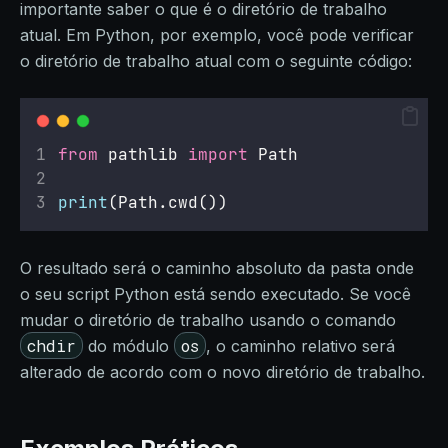
importante saber o que é o diretório de trabalho
atual. Em Python, por exemplo, você pode verificar
o diretório de trabalho atual com o seguinte código:
from
 pathlib 
import
 Path
print
(Path.cwd())
O resultado será o caminho absoluto da pasta onde
o seu script Python está sendo executado. Se você
mudar o diretório de trabalho usando o comando
chdir
os
do módulo
, o caminho relativo será
alterado de acordo com o novo diretório de trabalho.