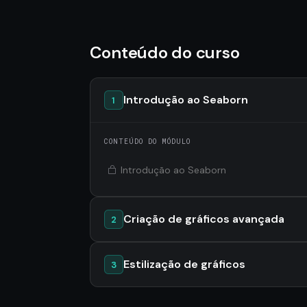
Conteúdo do curso
Introdução ao Seaborn
1
CONTEÚDO DO MÓDULO
Introdução ao Seaborn
Criação de gráficos avançada
2
Estilização de gráficos
3