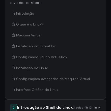
CONTEÚDO DO MÓDULO
Introdução
O que é o Linux?
Máquina Virtual
Instalação do VirtualBox
Configurando VM no VirtualBox
Instalação do Linux
Configurações Avançadas da Máquina Virtual
Interface Gráfica do Linux
Introdução ao Shell do Linux
2
3 aulas · 1h 15min