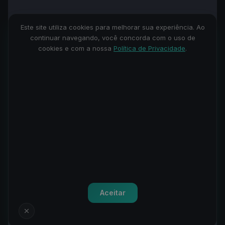
Este site utiliza cookies para melhorar sua experiência. Ao
continuar navegando, você concorda com o uso de
cookies e com a nossa
Política de Privacidade
.
Terminal
Gráfico
Aceitar