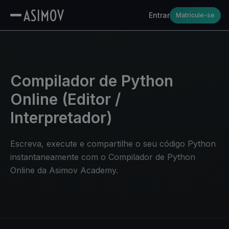
Entrar
Matricule-se
Compilador de Python
Online (Editor /
Interpretador)
Escreva, execute e compartilhe o seu código Python
instantaneamente com o Compilador de Python
Online da Asimov Academy.