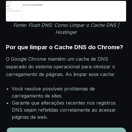
Fonte: Flush DNS: Como Limpar o Cache DNS |
Hostinger
Por que limpar o Cache DNS do Chrome?
O Google Chrome mantém um cache de DNS
separado do sistema operacional para otimizar o
carregamento de páginas. Ao limpar esse cache:
Você resolve possíveis problemas de
carregamento de sites.
Garante que alterações recentes nos registros
DNS sejam refletidas corretamente ao acessar
páginas da web.