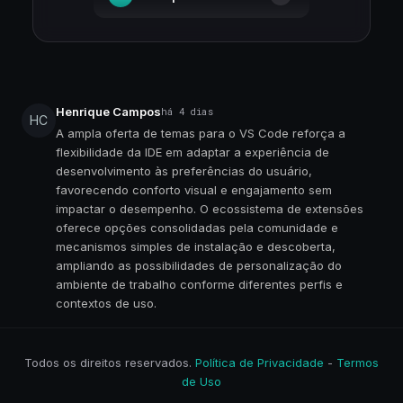
Henrique Campos
há 4 dias
HC
A ampla oferta de temas para o VS Code reforça a
flexibilidade da IDE em adaptar a experiência de
desenvolvimento às preferências do usuário,
favorecendo conforto visual e engajamento sem
impactar o desempenho. O ecossistema de extensões
oferece opções consolidadas pela comunidade e
mecanismos simples de instalação e descoberta,
ampliando as possibilidades de personalização do
ambiente de trabalho conforme diferentes perfis e
contextos de uso.
Todos os direitos reservados.
Política de Privacidade
-
Termos
de Uso