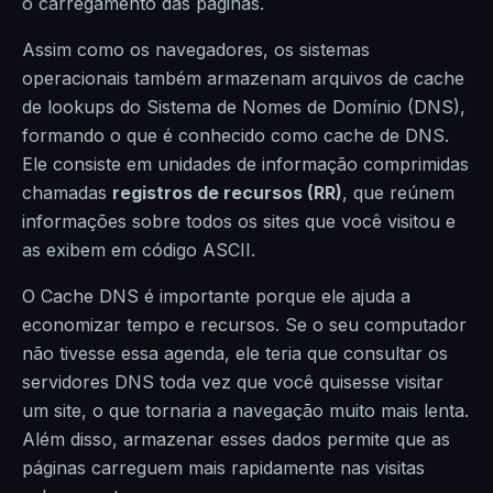
o carregamento das páginas.
Assim como os navegadores, os sistemas
operacionais também armazenam arquivos de cache
de lookups do Sistema de Nomes de Domínio (DNS),
formando o que é conhecido como cache de DNS.
Ele consiste em unidades de informação comprimidas
chamadas
registros de recursos (RR)
, que reúnem
informações sobre todos os sites que você visitou e
as exibem em código ASCII.
O Cache DNS é importante porque ele ajuda a
economizar tempo e recursos. Se o seu computador
não tivesse essa agenda, ele teria que consultar os
servidores DNS toda vez que você quisesse visitar
um site, o que tornaria a navegação muito mais lenta.
Além disso, armazenar esses dados permite que as
páginas carreguem mais rapidamente nas visitas