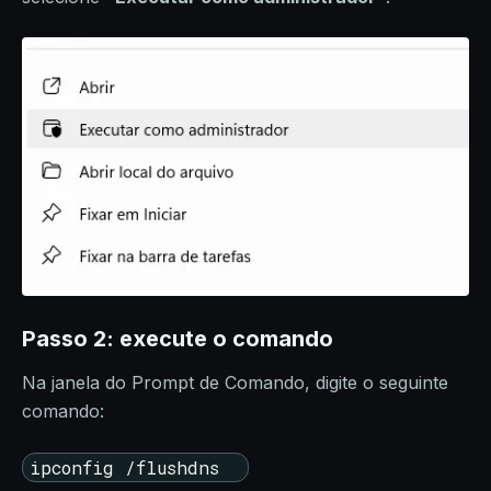
Passo 2: execute o comando
Na janela do Prompt de Comando, digite o seguinte
comando:
ipconfig /flushdns