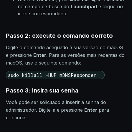
no campo de busca do
Launchpad
e clique no
ícone correspondente.
Passo 2: execute o comando correto
Digite o comando adequado à sua versão do macOS
e pressione
Enter
. Para as versões mais recentes do
macOS, use o seguinte comando:
sudo killall -HUP mDNSResponder
Passo 3: insira sua senha
Você pode ser solicitado a inserir a senha do
administrador. Digite-a e pressione
Enter
para
continuar.