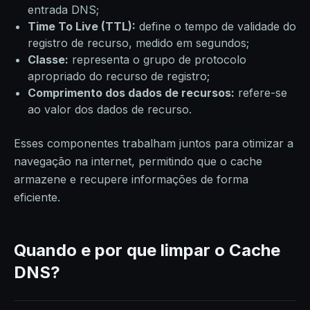
entrada DNS;
Time To Live (TTL):
define o tempo de validade do
registro de recurso, medido em segundos;
Classe:
representa o grupo de protocolo
apropriado do recurso de registro;
Comprimento dos dados de recursos:
refere-se
ao valor dos dados de recurso.
Esses componentes trabalham juntos para otimizar a
navegação na internet, permitindo que o cache
armazene e recupere informações de forma
eficiente.
Quando e por que limpar o Cache
DNS?