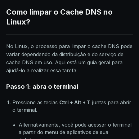
Como limpar o Cache DNS no
Linux?
No Linux, o processo para limpar o cache DNS pode
variar dependendo da distribuição e do serviço de
cache DNS em uso. Aqui está um guia geral para
ajudá-lo a realizar essa tarefa.
Passo 1: abra o terminal
Pressione as teclas
Ctrl + Alt + T
juntas para abrir
o terminal.
Alternativamente, você pode acessar o terminal
a partir do menu de aplicativos de sua