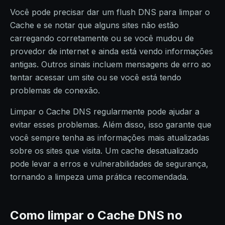
Você pode precisar dar um flush DNS para limpar o
Cache e se notar que alguns sites não estão
carregando corretamente ou se você mudou de
provedor de internet e ainda está vendo informações
antigas. Outros sinais incluem mensagens de erro ao
tentar acessar um site ou se você está tendo
problemas de conexão.
Limpar o Cache DNS regularmente pode ajudar a
evitar esses problemas. Além disso, isso garante que
você sempre tenha as informações mais atualizadas
sobre os sites que visita. Um cache desatualizado
pode levar a erros e vulnerabilidades de segurança,
tornando a limpeza uma prática recomendada.
Como limpar o Cache DNS no