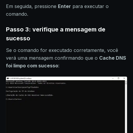
Em seguida, pressione
Enter
para executar o
comando.
Passo 3: verifique a mensagem de
sucesso
Se o comando for executado corretamente, você
verá uma mensagem confirmando que o
Cache DNS
foi limpo com sucesso
: