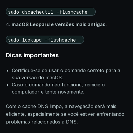
sudo dscacheutil -flushcache
4.
macOS Leopard e versões mais antigas:
sudo lookupd -flushcache
Dicas importantes
Certifique-se de usar o comando correto para a
sua versão do macOS.
Caso o comando não funcione, reinicie o
computador e tente novamente.
Com o cache DNS limpo, a navegação será mais
eficiente, especialmente se você estiver enfrentando
problemas relacionados a DNS.