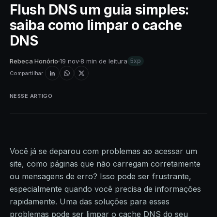
Flush DNS um guia simples:
saiba como limpar o cache
DNS
Rebeca Honório
19 nov
8 min de leitura
5xp
Compartilhar
NESSE ARTIGO
Você já se deparou com problemas ao acessar um
site, como páginas que não carregam corretamente
ou mensagens de erro? Isso pode ser frustrante,
especialmente quando você precisa de informações
rapidamente. Uma das soluções para esses
problemas pode ser limpar o cache DNS do seu