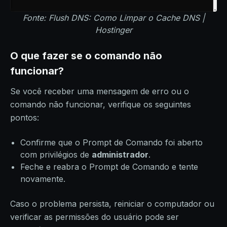
Fonte: Flush DNS: Como Limpar o Cache DNS |
Hostinger
O que fazer se o comando não
funcionar?
Se você receber uma mensagem de erro ou o
comando não funcionar, verifique os seguintes
pontos:
Confirme que o Prompt de Comando foi aberto
com privilégios de
administrador
.
Feche e reabra o Prompt de Comando e tente
novamente.
Caso o problema persista, reiniciar o computador ou
verificar as permissões do usuário pode ser