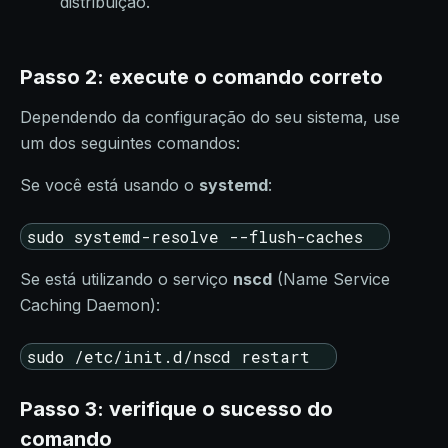
distribuição.
Passo 2: execute o comando correto
Dependendo da configuração do seu sistema, use
um dos seguintes comandos:
Se você está usando o
systemd
:
sudo systemd-resolve --flush-caches
Se está utilizando o serviço
nscd
(Name Service
Caching Daemon):
sudo /etc/init.d/nscd restart
Passo 3: verifique o sucesso do
comando