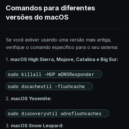
Comandos para diferentes
versões do macOS
Se você estiver usando uma versão mais antiga,
verifique o comando específico para o seu sistema:
1.
macOS High Sierra, Mojave, Catalina e Big Sur:
sudo killall -HUP mDNSResponder
sudo dscacheutil -flushcache
2.
macOS Yosemite:
sudo discoveryutil udnsflushcaches
3.
macOS Snow Leopard: