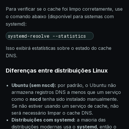
Para verificar se o cache foi limpo corretamente, use
o comando abaixo (disponível para sistemas com
systemd):
systemd-resolve --statistics
Isso exibirá estatísticas sobre o estado do cache
DNS.
Diferenças entre distribuições Linux
Ubuntu (sem
nscd
):
por padrão, o Ubuntu não
armazena registros DNS a menos que um serviço
como o
nscd
tenha sido instalado manualmente.
Se não estiver usando um serviço de cache, não
será necessário limpar o cache DNS.
Distribuições com
systemd
:
a maioria das
distribuições modernas usa o
systemd
, então o