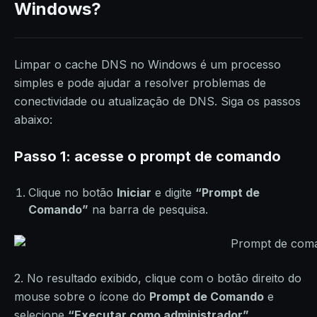
Windows?
Limpar o cache DNS no Windows é um processo
simples e pode ajudar a resolver problemas de
conectividade ou atualização de DNS. Siga os passos
abaixo:
Passo 1: acesse o prompt de comando
Clique no botão
Iniciar
e digite
“Prompt de
Comando”
na barra de pesquisa.
2. No resultado exibido, clique com o botão direito do
mouse sobre o ícone do
Prompt de Comando
e
selecione
“Executar como administrador”
.