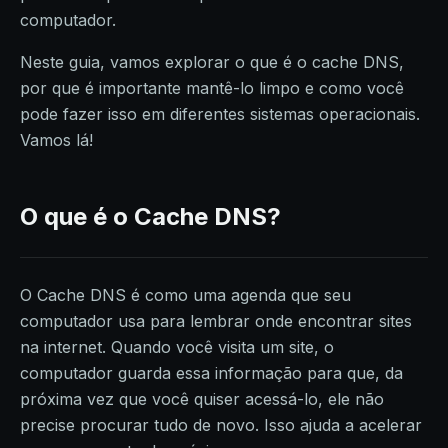
computador.
Neste guia, vamos explorar o que é o cache DNS,
por que é importante mantê-lo limpo e como você
pode fazer isso em diferentes sistemas operacionais.
Vamos lá!
O que é o Cache DNS?
O Cache DNS é como uma agenda que seu
computador usa para lembrar onde encontrar sites
na internet. Quando você visita um site, o
computador guarda essa informação para que, da
próxima vez que você quiser acessá-lo, ele não
precise procurar tudo de novo. Isso ajuda a acelerar