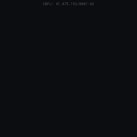
CNPJ: 41.075.192/0001-82