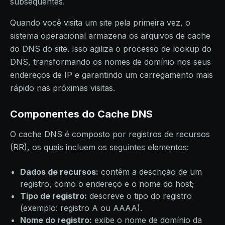
subsequentes.
Quando você visita um site pela primeira vez, o
sistema operacional armazena os arquivos de cache
do DNS do site. Isso agiliza o processo de lookup do
DNS, transformando os nomes de domínio nos seus
endereços de IP e garantindo um carregamento mais
rápido nas próximas visitas.
Componentes do Cache DNS
O cache DNS é composto por registros de recursos
(RR), os quais incluem os seguintes elementos:
Dados de recursos:
contêm a descrição de um
registro, como o endereço e o nome do host;
Tipo de registro:
descreve o tipo do registro
(exemplo: registro A ou AAAA).
Nome do registro:
exibe o nome de domínio da