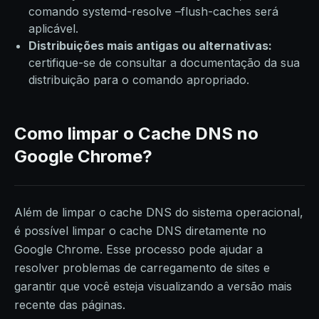
comando systemd-resolve –flush-caches será
aplicável.
Distribuições mais antigas ou alternativas:
certifique-se de consultar a documentação da sua
distribuição para o comando apropriado.
Como limpar o Cache DNS no
Google Chrome?
Além de limpar o cache DNS do sistema operacional,
é possível limpar o cache DNS diretamente no
Google Chrome. Esse processo pode ajudar a
resolver problemas de carregamento de sites e
garantir que você esteja visualizando a versão mais
recente das páginas.