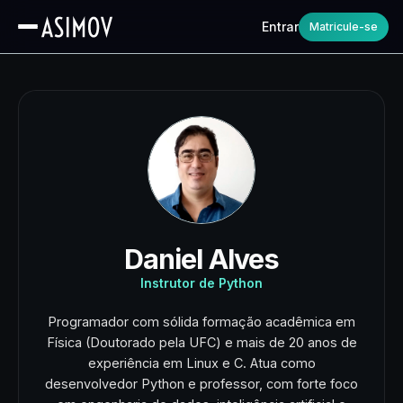
Entrar
Matricule-se
Daniel Alves
Instrutor de Python
Programador com sólida formação acadêmica em
Física (Doutorado pela UFC) e mais de 20 anos de
experiência em Linux e C. Atua como
desenvolvedor Python e professor, com forte foco