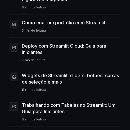
9 min de leitura
Como criar um portfólio com Streamlit
3 min de leitura
Deploy com Streamlit Cloud: Guia para
Iniciantes
7 min de leitura
Widgets de Streamlit: sliders, botões, caixas
de seleção e mais
11 min de leitura
Trabalhando com Tabelas no Streamlit: Um
Guia para Iniciantes
8 min de leitura