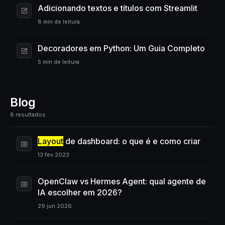
Adicionando textos e títulos com Streamlit
8 min de leitura
Decoradores em Python: Um Guia Completo
5 min de leitura
Blog
8 resultados
Layout
de dashboard: o que é e como criar
13 fev 2023
OpenClaw vs Hermes Agent: qual agente de
IA escolher em 2026?
29 jun 2026