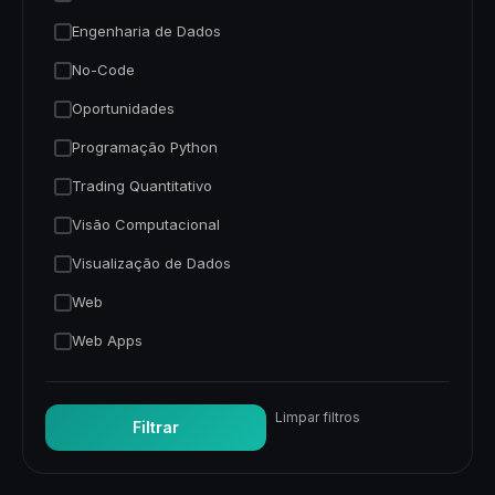
Engenharia de Dados
No-Code
Oportunidades
Programação Python
Trading Quantitativo
Visão Computacional
Visualização de Dados
Web
Web Apps
Limpar filtros
Filtrar