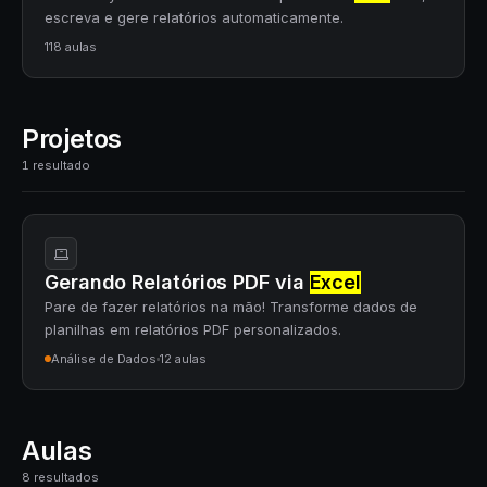
escreva e gere relatórios automaticamente.
118 aulas
Projetos
1 resultado
Gerando Relatórios PDF via
Excel
Pare de fazer relatórios na mão! Transforme dados de
planilhas em relatórios PDF personalizados.
Análise de Dados
12 aulas
Aulas
8 resultados