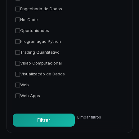
Engenharia de Dados
No-Code
Oportunidades
Programação Python
Trading Quantitativo
Visão Computacional
Visualização de Dados
Web
Web Apps
Limpar filtros
Filtrar