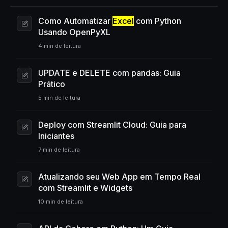
Como Automatizar
Excel
com Python
Usando OpenPyXL
4 min de leitura
UPDATE e DELETE com pandas: Guia
Prático
5 min de leitura
Deploy com Streamlit Cloud: Guia para
Iniciantes
7 min de leitura
Atualizando seu Web App em Tempo Real
com Streamlit e Widgets
10 min de leitura