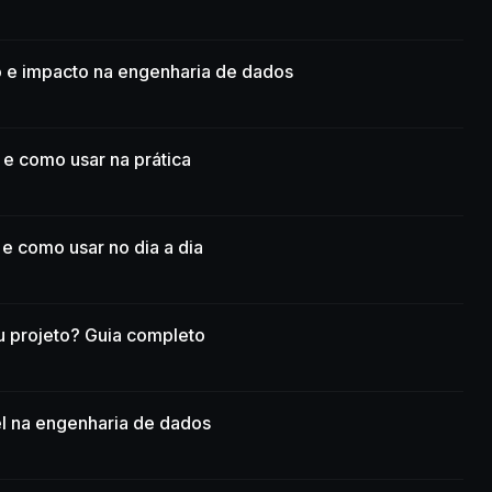
o e impacto na engenharia de dados
 e como usar na prática
e como usar no dia a dia
eu projeto? Guia completo
el na engenharia de dados