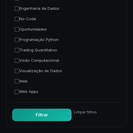
Engenharia de Dados
No-Code
Oportunidades
Programação Python
Trading Quantitativo
Visão Computacional
Visualização de Dados
Web
Web Apps
Limpar filtros
Filtrar