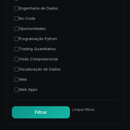
Engenharia de Dados
No-Code
Oportunidades
Programação Python
Trading Quantitativo
Visão Computacional
Visualização de Dados
Web
Web Apps
Limpar filtros
Filtrar