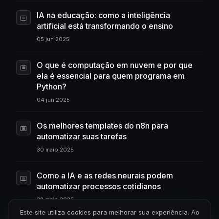
IA na educação: como a inteligência
artificial está transformando o ensino
05 jun 2025
O que é computação em nuvem e por que
ela é essencial para quem programa em
Python?
04 jun 2025
Os melhores templates do n8n para
automatizar suas tarefas
30 maio 2025
Como a IA e as redes neurais podem
automatizar processos cotidianos
28 maio 2025
Este site utiliza cookies para melhorar sua experiência. Ao