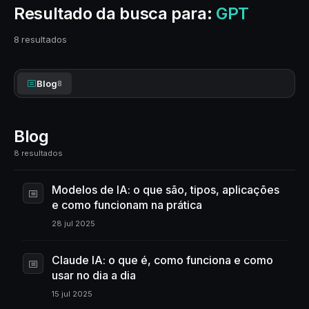
Resultado da busca para:
GPT
8 resultados
Blog
8
Blog
8 resultados
Modelos de IA: o que são, tipos, aplicações
e como funcionam na prática
28 jul 2025
Claude IA: o que é, como funciona e como
usar no dia a dia
15 jul 2025