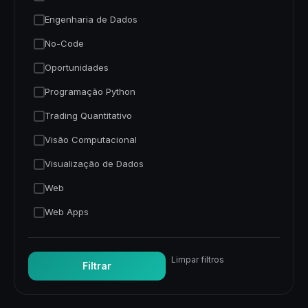
Engenharia de Dados
No-Code
Oportunidades
Programação Python
Trading Quantitativo
Visão Computacional
Visualização de Dados
Web
Web Apps
Limpar filtros
Filtrar