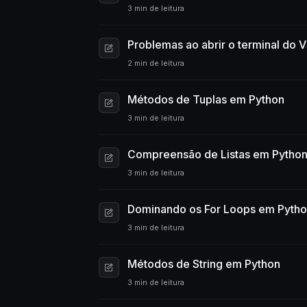
3 min de leitura
Problemas ao abrir o terminal do V
2 min de leitura
Métodos de Tuplas em Python
3 min de leitura
Compreensão de Listas em Pytho
3 min de leitura
Dominando os For Loops em Pyth
3 min de leitura
Métodos de String em Python
3 min de leitura