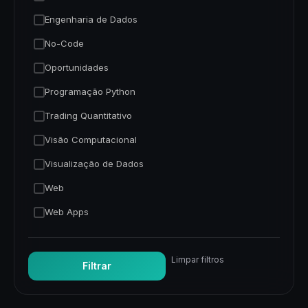
Engenharia de Dados
No-Code
Oportunidades
Programação Python
Trading Quantitativo
Visão Computacional
Visualização de Dados
Web
Web Apps
Limpar filtros
Filtrar