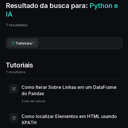
Resultado da busca para:
Python e
IA
7 resultados
Tutoriais
7
Tutoriais
7 resultados
Como Iterar Sobre Linhas em um DataFrame
do Pandas
3 min de leitura
Como localizar Elementos em HTML usando
XPATH