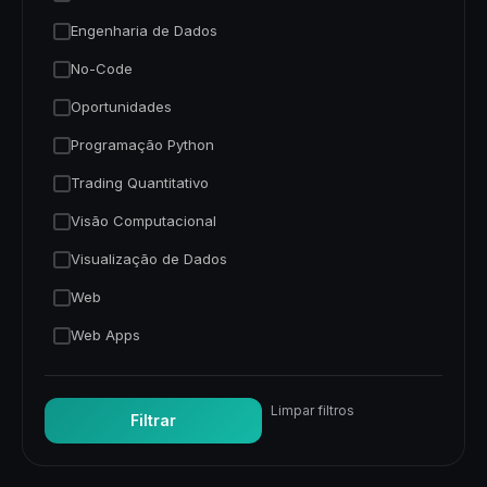
Engenharia de Dados
No-Code
Oportunidades
Programação Python
Trading Quantitativo
Visão Computacional
Visualização de Dados
Web
Web Apps
Limpar filtros
Filtrar