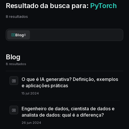
Resultado da busca para:
PyTorch
8 resultados
Blog
8
Blog
8 resultados
O que é IA generativa? Definição, exemplos
e aplicações práticas
15 jul 2024
Engenheiro de dados, cientista de dados e
analista de dados: qual é a diferença?
26 jun 2024