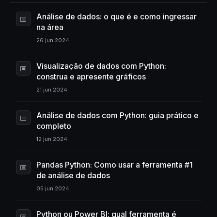
Análise de dados: o que é e como ingressar
na área
26 jun 2024
Visualização de dados com Python:
construa e apresente gráficos
21 jun 2024
Análise de dados com Python: guia prático e
completo
12 jun 2024
Pandas Python: Como usar a ferramenta #1
de análise de dados
05 jun 2024
Python ou Power BI: qual ferramenta é