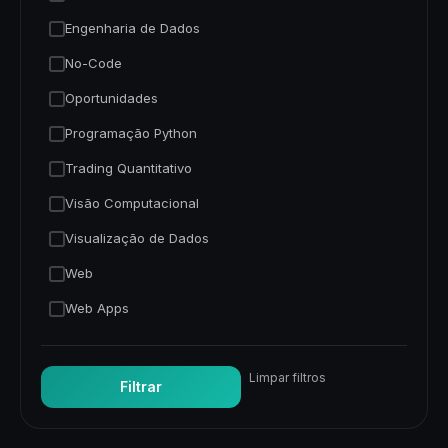
Engenharia de Dados
No-Code
Oportunidades
Programação Python
Trading Quantitativo
Visão Computacional
Visualização de Dados
Web
Web Apps
Limpar filtros
Filtrar