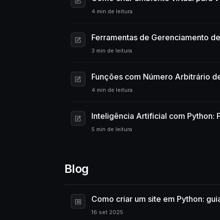
4 min de leitura
Ferramentas de Gerenciamento de
3 min de leitura
Funções com Número Arbitrário d
4 min de leitura
Inteligência Artificial com Python:
5 min de leitura
Blog
Como criar um site em Python: guia
16 set 2025