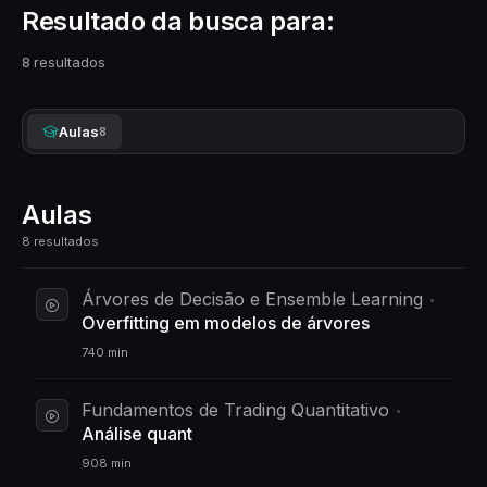
Resultado da busca para:
8 resultados
Aulas
8
Aulas
8 resultados
Árvores de Decisão e Ensemble Learning
Overfitting em modelos de árvores
740 min
Fundamentos de Trading Quantitativo
Análise quant
908 min