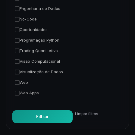
Engenharia de Dados
No-Code
Oportunidades
Programação Python
Trading Quantitativo
Visão Computacional
Visualização de Dados
Web
Web Apps
Limpar filtros
Filtrar