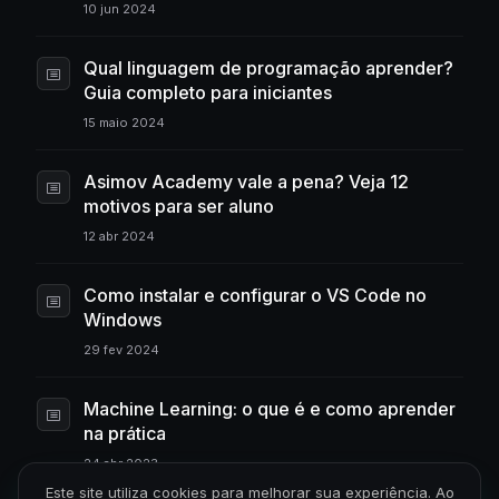
10 jun 2024
Qual linguagem de programação aprender?
Guia completo para iniciantes
15 maio 2024
Asimov Academy vale a pena? Veja 12
motivos para ser aluno
12 abr 2024
Como instalar e configurar o VS Code no
Windows
29 fev 2024
Machine Learning: o que é e como aprender
na prática
24 abr 2023
Este site utiliza cookies para melhorar sua experiência. Ao