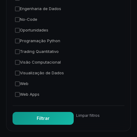
Engenharia de Dados
No-Code
Oportunidades
Programação Python
Trading Quantitativo
Visão Computacional
Visualização de Dados
Web
Web Apps
Limpar filtros
Filtrar