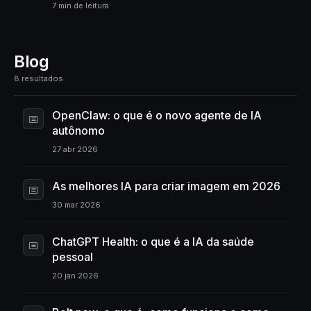
7 min de leitura
Blog
8 resultados
OpenClaw: o que é o novo agente de IA
autônomo
27 abr 2026
As melhores IA para criar imagem em 2026
30 mar 2026
ChatGPT Health: o que é a IA da saúde
pessoal
20 jan 2026