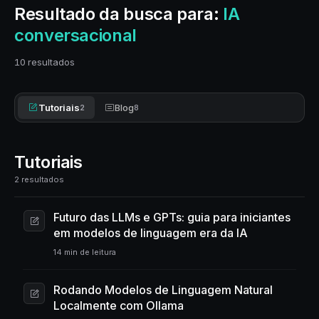
Resultado da busca para:
IA
conversacional
10 resultados
Tutoriais
Blog
2
8
Tutoriais
2 resultados
Futuro das LLMs e GPTs: guia para iniciantes
em modelos de linguagem era da IA
14 min de leitura
Rodando Modelos de Linguagem Natural
Localmente com Ollama