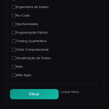
Engenharia de Dados
No-Code
Oportunidades
Programação Python
Trading Quantitativo
Visão Computacional
Visualização de Dados
Web
Web Apps
Limpar filtros
Filtrar