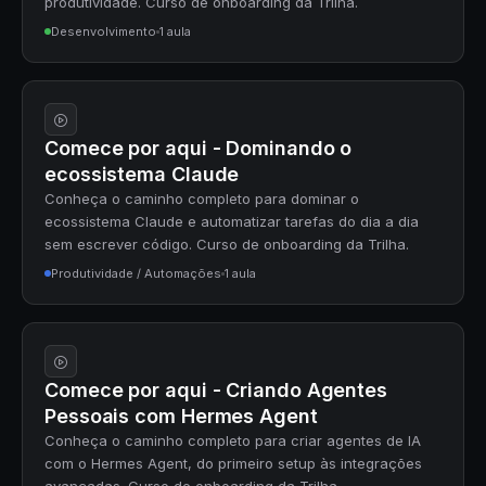
produtividade. Curso de onboarding da Trilha.
Desenvolvimento
1 aula
Comece por aqui - Dominando o
ecossistema Claude
Conheça o caminho completo para dominar o
ecossistema Claude e automatizar tarefas do dia a dia
sem escrever código. Curso de onboarding da Trilha.
Produtividade / Automações
1 aula
Comece por aqui - Criando Agentes
Pessoais com Hermes Agent
Conheça o caminho completo para criar agentes de IA
com o Hermes Agent, do primeiro setup às integrações