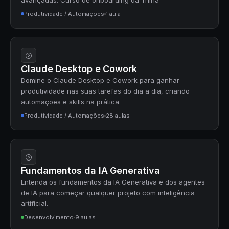
avançadas. Curso de onboarding da Trilha
Produtividade / Automações
1 aula
Claude Desktop e Cowork
Domine o Claude Desktop e Cowork para ganhar
produtividade nas suas tarefas do dia a dia, criando
automações e skills na prática.
Produtividade / Automações
28 aulas
Fundamentos da IA Generativa
Entenda os fundamentos da IA Generativa e dos agentes
de IA para começar qualquer projeto com inteligência
artificial.
Desenvolvimento
9 aulas