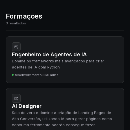
Formações
3 resultados
Engenheiro de Agentes de IA
Domine os frameworks mais avançados para criar
agentes de IA com Python.
Desenvolvimento
366 aulas
AI Designer
Saia do zero e domine a criação de Landing Pages de
Alta Conversão, utilizando IA para gerar páginas como
nenhuma ferramenta padrão consegue fazer.