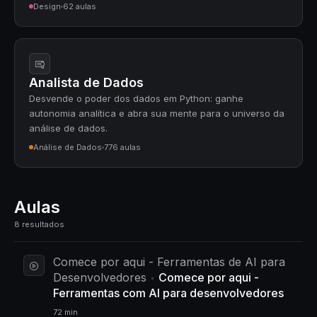
Design
62 aulas
Analista de Dados
Desvende o poder dos dados em Python: ganhe
autonomia analítica e abra sua mente para o universo da
análise de dados.
Análise de Dados
776 aulas
Aulas
8 resultados
Comece por aqui - Ferramentas de AI para
Desenvolvedores
Comece por aqui -
Ferramentas com AI para desenvolvedores
72 min