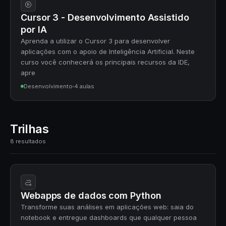
Cursor 3 - Desenvolvimento Assistido
por IA
Aprenda a utilizar o Cursor 3 para desenvolver
aplicações com o apoio de Inteligência Artificial. Neste
curso você conhecerá os principais recursos da IDE,
apre
Desenvolvimento
4 aulas
Trilhas
8 resultados
Webapps de dados com Python
Transforme suas análises em aplicações web: saia do
notebook e entregue dashboards que qualquer pessoa