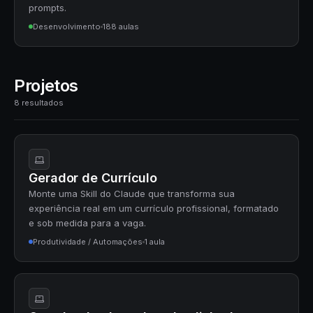
prompts.
Desenvolvimento
188 aulas
Projetos
8 resultados
Gerador de Currículo
Monte uma Skill do Claude que transforma sua
experiência real em um currículo profissional, formatado
e sob medida para a vaga.
Produtividade / Automações
1 aula