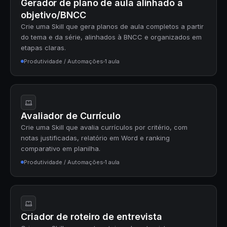
Gerador de plano de aula alinhado a
objetivo/BNCC
Crie uma Skill que gera planos de aula completos a partir
do tema e da série, alinhados à BNCC e organizados em
etapas claras.
Produtividade / Automações
1 aula
Avaliador de Currículo
Crie uma Skill que avalia currículos por critério, com
notas justificadas, relatório em Word e ranking
comparativo em planilha.
Produtividade / Automações
1 aula
Criador de roteiro de entrevista