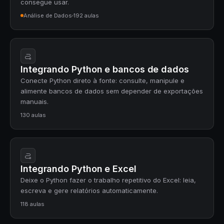
consegue usar.
Análise de Dados
192 aulas
Integrando Python e bancos de dados
Conecte Python direto à fonte: consulte, manipule e
alimente bancos de dados sem depender de exportações
manuais.
130 aulas
Integrando Python e Excel
Deixe o Python fazer o trabalho repetitivo do Excel: leia,
escreva e gere relatórios automaticamente.
118 aulas