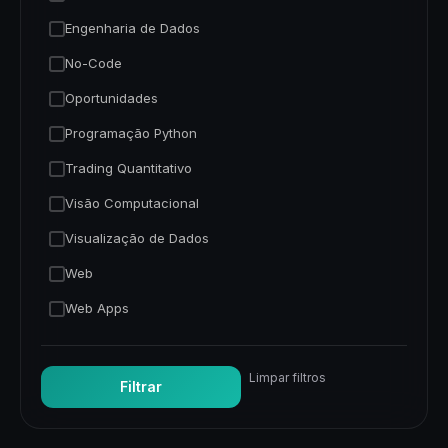
Engenharia de Dados
No-Code
Oportunidades
Programação Python
Trading Quantitativo
Visão Computacional
Visualização de Dados
Web
Web Apps
Limpar filtros
Filtrar