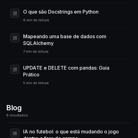
O que são Docstrings em Python
8 min de leitura
Mapeando uma base de dados com
SQLAlchemy
7 min de leitura
UPDATE e DELETE com pandas: Guia
Prático
5 min de leitura
Blog
8 resultados
IA no futebol: o que está mudando o jogo