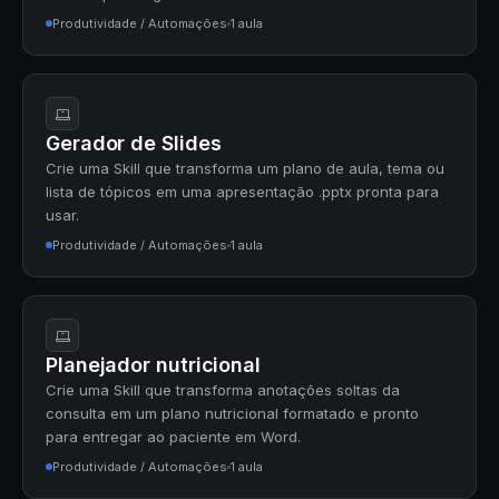
Produtividade / Automações
1 aula
Gerador de Slides
Crie uma Skill que transforma um plano de aula, tema ou
lista de tópicos em uma apresentação .pptx pronta para
usar.
Produtividade / Automações
1 aula
Planejador nutricional
Crie uma Skill que transforma anotações soltas da
consulta em um plano nutricional formatado e pronto
para entregar ao paciente em Word.
Produtividade / Automações
1 aula