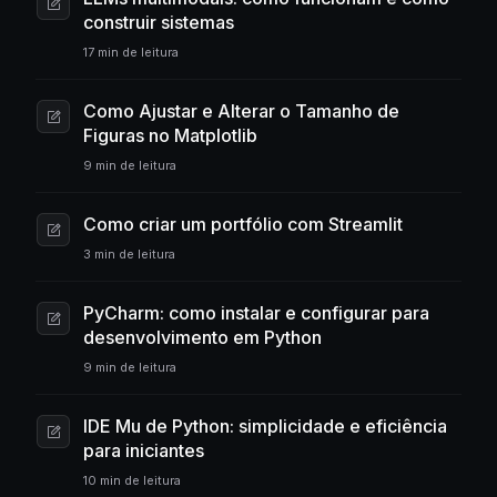
construir sistemas
17 min de leitura
Como Ajustar e Alterar o Tamanho de
Figuras no Matplotlib
9 min de leitura
Como criar um portfólio com Streamlit
3 min de leitura
PyCharm: como instalar e configurar para
desenvolvimento em Python
9 min de leitura
IDE Mu de Python: simplicidade e eficiência
para iniciantes
10 min de leitura