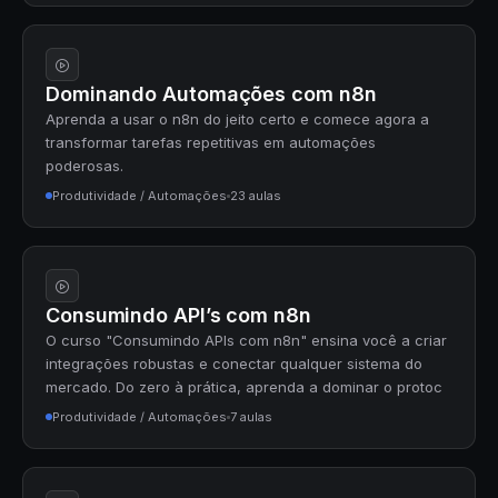
Dominando Automações com n8n
Aprenda a usar o n8n do jeito certo e comece agora a
transformar tarefas repetitivas em automações
poderosas.
Produtividade / Automações
23 aulas
Consumindo API’s com n8n
O curso "Consumindo APIs com n8n" ensina você a criar
integrações robustas e conectar qualquer sistema do
mercado. Do zero à prática, aprenda a dominar o protoc
Produtividade / Automações
7 aulas