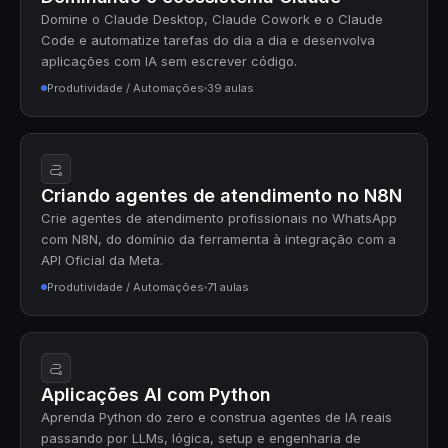
Domine o Claude Desktop, Claude Cowork e o Claude
Code e automatize tarefas do dia a dia e desenvolva
aplicações com IA sem escrever código.
Produtividade / Automações
39 aulas
Criando agentes de atendimento no N8N
Crie agentes de atendimento profissionais no WhatsApp
com N8N, do domínio da ferramenta à integração com a
API Oficial da Meta.
Produtividade / Automações
71 aulas
Aplicações AI com Python
Aprenda Python do zero e construa agentes de IA reais
passando por LLMs, lógica, setup e engenharia de