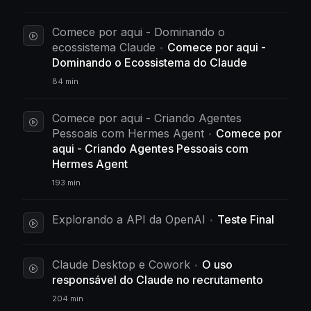
Comece por aqui - Dominando o
ecossistema Claude
Comece por aqui -
Dominando o Ecossistema do Claude
84 min
Comece por aqui - Criando Agentes
Pessoais com Hermes Agent
Comece por
aqui - Criando Agentes Pessoais com
Hermes Agent
193 min
Explorando a API da OpenAI
Teste Final
Claude Desktop e Cowork
O uso
responsável do Claude no recrutamento
204 min