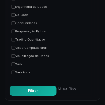
Engenharia de Dados
No-Code
Oportunidades
Programação Python
Trading Quantitativo
Visão Computacional
Visualização de Dados
Web
Web Apps
Limpar filtros
Filtrar